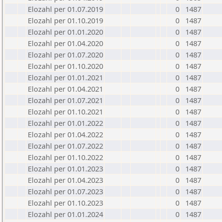
Elozahl per 01.07.2019
0
1487
Elozahl per 01.10.2019
0
1487
Elozahl per 01.01.2020
0
1487
Elozahl per 01.04.2020
0
1487
Elozahl per 01.07.2020
0
1487
Elozahl per 01.10.2020
0
1487
Elozahl per 01.01.2021
0
1487
Elozahl per 01.04.2021
0
1487
Elozahl per 01.07.2021
0
1487
Elozahl per 01.10.2021
0
1487
Elozahl per 01.01.2022
0
1487
Elozahl per 01.04.2022
0
1487
Elozahl per 01.07.2022
0
1487
Elozahl per 01.10.2022
0
1487
Elozahl per 01.01.2023
0
1487
Elozahl per 01.04.2023
0
1487
Elozahl per 01.07.2023
0
1487
Elozahl per 01.10.2023
0
1487
Elozahl per 01.01.2024
0
1487