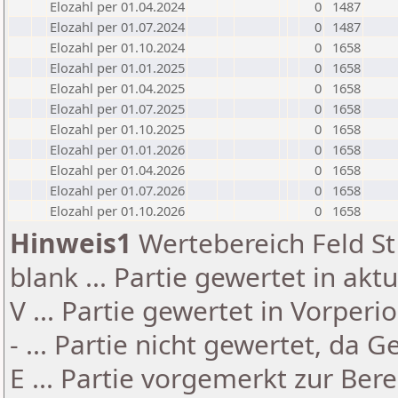
Elozahl per 01.04.2024
0
1487
Elozahl per 01.07.2024
0
1487
Elozahl per 01.10.2024
0
1658
Elozahl per 01.01.2025
0
1658
Elozahl per 01.04.2025
0
1658
Elozahl per 01.07.2025
0
1658
Elozahl per 01.10.2025
0
1658
Elozahl per 01.01.2026
0
1658
Elozahl per 01.04.2026
0
1658
Elozahl per 01.07.2026
0
1658
Elozahl per 01.10.2026
0
1658
Hinweis1
Wertebereich Feld St 
blank ... Partie gewertet in akt
V ... Partie gewertet in Vorperi
- ... Partie nicht gewertet, da 
E ... Partie vorgemerkt zur Be