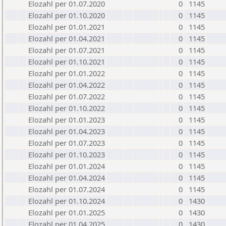
Elozahl per 01.07.2020
0
1145
Elozahl per 01.10.2020
0
1145
Elozahl per 01.01.2021
0
1145
Elozahl per 01.04.2021
0
1145
Elozahl per 01.07.2021
0
1145
Elozahl per 01.10.2021
0
1145
Elozahl per 01.01.2022
0
1145
Elozahl per 01.04.2022
0
1145
Elozahl per 01.07.2022
0
1145
Elozahl per 01.10.2022
0
1145
Elozahl per 01.01.2023
0
1145
Elozahl per 01.04.2023
0
1145
Elozahl per 01.07.2023
0
1145
Elozahl per 01.10.2023
0
1145
Elozahl per 01.01.2024
0
1145
Elozahl per 01.04.2024
0
1145
Elozahl per 01.07.2024
0
1145
Elozahl per 01.10.2024
0
1430
Elozahl per 01.01.2025
0
1430
Elozahl per 01.04.2025
0
1430