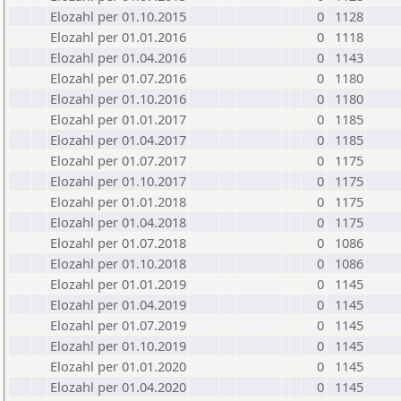
Elozahl per 01.10.2015
0
1128
Elozahl per 01.01.2016
0
1118
Elozahl per 01.04.2016
0
1143
Elozahl per 01.07.2016
0
1180
Elozahl per 01.10.2016
0
1180
Elozahl per 01.01.2017
0
1185
Elozahl per 01.04.2017
0
1185
Elozahl per 01.07.2017
0
1175
Elozahl per 01.10.2017
0
1175
Elozahl per 01.01.2018
0
1175
Elozahl per 01.04.2018
0
1175
Elozahl per 01.07.2018
0
1086
Elozahl per 01.10.2018
0
1086
Elozahl per 01.01.2019
0
1145
Elozahl per 01.04.2019
0
1145
Elozahl per 01.07.2019
0
1145
Elozahl per 01.10.2019
0
1145
Elozahl per 01.01.2020
0
1145
Elozahl per 01.04.2020
0
1145