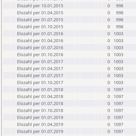
Elozahl per 10.01.2015
0
998
Elozahl per 01.04.2015
0
998
Elozahl per 01.07.2015
0
998
Elozahl per 01.10.2015
0
998
Elozahl per 01.01.2016
0
1003
Elozahl per 01.04.2016
0
1003
Elozahl per 01.07.2016
0
1003
Elozahl per 01.10.2016
0
1003
Elozahl per 01.01.2017
0
1003
Elozahl per 01.04.2017
0
1003
Elozahl per 01.07.2017
0
1003
Elozahl per 01.10.2017
0
1003
Elozahl per 01.01.2018
0
1097
Elozahl per 01.04.2018
0
1097
Elozahl per 01.07.2018
0
1097
Elozahl per 01.10.2018
0
1097
Elozahl per 01.01.2019
0
1097
Elozahl per 01.04.2019
0
1097
Elozahl per 01.07.2019
0
1097