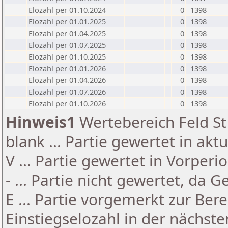
Elozahl per 01.10.2024
0
1398
Elozahl per 01.01.2025
0
1398
Elozahl per 01.04.2025
0
1398
Elozahl per 01.07.2025
0
1398
Elozahl per 01.10.2025
0
1398
Elozahl per 01.01.2026
0
1398
Elozahl per 01.04.2026
0
1398
Elozahl per 01.07.2026
0
1398
Elozahl per 01.10.2026
0
1398
Hinweis1
Wertebereich Feld St 
blank ... Partie gewertet in akt
V ... Partie gewertet in Vorperi
- ... Partie nicht gewertet, da 
E ... Partie vorgemerkt zur Be
Einstiegselozahl in der nächst