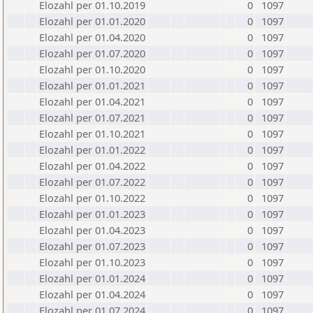
Elozahl per 01.10.2019
0
1097
Elozahl per 01.01.2020
0
1097
Elozahl per 01.04.2020
0
1097
Elozahl per 01.07.2020
0
1097
Elozahl per 01.10.2020
0
1097
Elozahl per 01.01.2021
0
1097
Elozahl per 01.04.2021
0
1097
Elozahl per 01.07.2021
0
1097
Elozahl per 01.10.2021
0
1097
Elozahl per 01.01.2022
0
1097
Elozahl per 01.04.2022
0
1097
Elozahl per 01.07.2022
0
1097
Elozahl per 01.10.2022
0
1097
Elozahl per 01.01.2023
0
1097
Elozahl per 01.04.2023
0
1097
Elozahl per 01.07.2023
0
1097
Elozahl per 01.10.2023
0
1097
Elozahl per 01.01.2024
0
1097
Elozahl per 01.04.2024
0
1097
Elozahl per 01.07.2024
0
1097