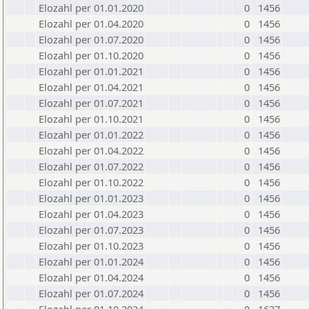
Elozahl per 01.01.2020
0
1456
Elozahl per 01.04.2020
0
1456
Elozahl per 01.07.2020
0
1456
Elozahl per 01.10.2020
0
1456
Elozahl per 01.01.2021
0
1456
Elozahl per 01.04.2021
0
1456
Elozahl per 01.07.2021
0
1456
Elozahl per 01.10.2021
0
1456
Elozahl per 01.01.2022
0
1456
Elozahl per 01.04.2022
0
1456
Elozahl per 01.07.2022
0
1456
Elozahl per 01.10.2022
0
1456
Elozahl per 01.01.2023
0
1456
Elozahl per 01.04.2023
0
1456
Elozahl per 01.07.2023
0
1456
Elozahl per 01.10.2023
0
1456
Elozahl per 01.01.2024
0
1456
Elozahl per 01.04.2024
0
1456
Elozahl per 01.07.2024
0
1456