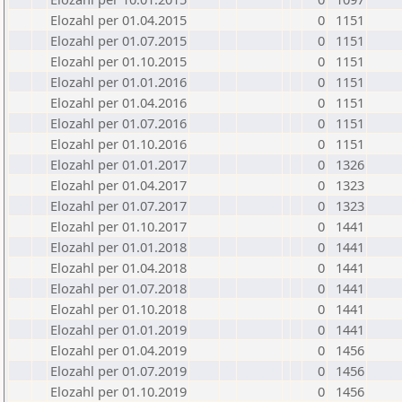
Elozahl per 01.04.2015
0
1151
Elozahl per 01.07.2015
0
1151
Elozahl per 01.10.2015
0
1151
Elozahl per 01.01.2016
0
1151
Elozahl per 01.04.2016
0
1151
Elozahl per 01.07.2016
0
1151
Elozahl per 01.10.2016
0
1151
Elozahl per 01.01.2017
0
1326
Elozahl per 01.04.2017
0
1323
Elozahl per 01.07.2017
0
1323
Elozahl per 01.10.2017
0
1441
Elozahl per 01.01.2018
0
1441
Elozahl per 01.04.2018
0
1441
Elozahl per 01.07.2018
0
1441
Elozahl per 01.10.2018
0
1441
Elozahl per 01.01.2019
0
1441
Elozahl per 01.04.2019
0
1456
Elozahl per 01.07.2019
0
1456
Elozahl per 01.10.2019
0
1456