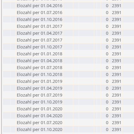
Elozahl per 01.04.2016
0
2391
Elozahl per 01.07.2016
0
2391
Elozahl per 01.10.2016
0
2391
Elozahl per 01.01.2017
0
2391
Elozahl per 01.04.2017
0
2391
Elozahl per 01.07.2017
0
2391
Elozahl per 01.10.2017
0
2391
Elozahl per 01.01.2018
0
2391
Elozahl per 01.04.2018
0
2391
Elozahl per 01.07.2018
0
2391
Elozahl per 01.10.2018
0
2391
Elozahl per 01.01.2019
0
2391
Elozahl per 01.04.2019
0
2391
Elozahl per 01.07.2019
0
2391
Elozahl per 01.10.2019
0
2391
Elozahl per 01.01.2020
0
2391
Elozahl per 01.04.2020
0
2391
Elozahl per 01.07.2020
0
2391
Elozahl per 01.10.2020
0
2391