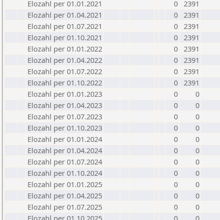
Elozahl per 01.01.2021
0
2391
Elozahl per 01.04.2021
0
2391
Elozahl per 01.07.2021
0
2391
Elozahl per 01.10.2021
0
2391
Elozahl per 01.01.2022
0
2391
Elozahl per 01.04.2022
0
2391
Elozahl per 01.07.2022
0
2391
Elozahl per 01.10.2022
0
2391
Elozahl per 01.01.2023
0
0
Elozahl per 01.04.2023
0
0
Elozahl per 01.07.2023
0
0
Elozahl per 01.10.2023
0
0
Elozahl per 01.01.2024
0
0
Elozahl per 01.04.2024
0
0
Elozahl per 01.07.2024
0
0
Elozahl per 01.10.2024
0
0
Elozahl per 01.01.2025
0
0
Elozahl per 01.04.2025
0
0
Elozahl per 01.07.2025
0
0
Elozahl per 01.10.2025
0
0