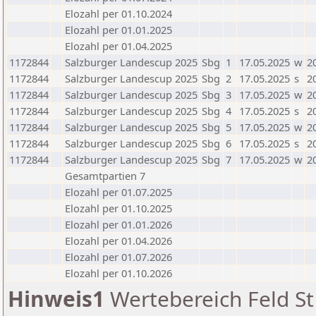
Elozahl per 01.10.2024
Elozahl per 01.01.2025
Elozahl per 01.04.2025
1172844
Salzburger Landescup 2025
Sbg
1
17.05.2025
w
2
1172844
Salzburger Landescup 2025
Sbg
2
17.05.2025
s
2
1172844
Salzburger Landescup 2025
Sbg
3
17.05.2025
w
2
1172844
Salzburger Landescup 2025
Sbg
4
17.05.2025
s
2
1172844
Salzburger Landescup 2025
Sbg
5
17.05.2025
w
2
1172844
Salzburger Landescup 2025
Sbg
6
17.05.2025
s
2
1172844
Salzburger Landescup 2025
Sbg
7
17.05.2025
w
2
Gesamtpartien 7
Elozahl per 01.07.2025
Elozahl per 01.10.2025
Elozahl per 01.01.2026
Elozahl per 01.04.2026
Elozahl per 01.07.2026
Elozahl per 01.10.2026
Hinweis1
Wertebereich Feld St 