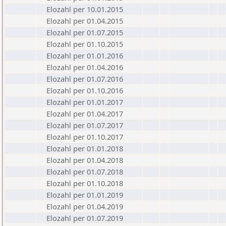
Elozahl per 10.01.2015
Elozahl per 01.04.2015
Elozahl per 01.07.2015
Elozahl per 01.10.2015
Elozahl per 01.01.2016
Elozahl per 01.04.2016
Elozahl per 01.07.2016
Elozahl per 01.10.2016
Elozahl per 01.01.2017
Elozahl per 01.04.2017
Elozahl per 01.07.2017
Elozahl per 01.10.2017
Elozahl per 01.01.2018
Elozahl per 01.04.2018
Elozahl per 01.07.2018
Elozahl per 01.10.2018
Elozahl per 01.01.2019
Elozahl per 01.04.2019
Elozahl per 01.07.2019