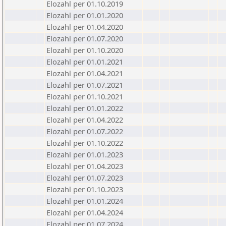
Elozahl per 01.10.2019
Elozahl per 01.01.2020
Elozahl per 01.04.2020
Elozahl per 01.07.2020
Elozahl per 01.10.2020
Elozahl per 01.01.2021
Elozahl per 01.04.2021
Elozahl per 01.07.2021
Elozahl per 01.10.2021
Elozahl per 01.01.2022
Elozahl per 01.04.2022
Elozahl per 01.07.2022
Elozahl per 01.10.2022
Elozahl per 01.01.2023
Elozahl per 01.04.2023
Elozahl per 01.07.2023
Elozahl per 01.10.2023
Elozahl per 01.01.2024
Elozahl per 01.04.2024
Elozahl per 01.07.2024