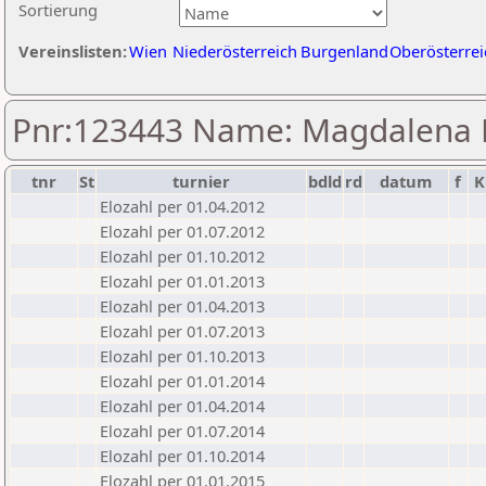
Sortierung
Vereinslisten:
Wien
Niederösterreich
Burgenland
Oberösterrei
Pnr:123443 Name: Magdalena
tnr
St
turnier
bdld
rd
datum
f
K
Elozahl per 01.04.2012
Elozahl per 01.07.2012
Elozahl per 01.10.2012
Elozahl per 01.01.2013
Elozahl per 01.04.2013
Elozahl per 01.07.2013
Elozahl per 01.10.2013
Elozahl per 01.01.2014
Elozahl per 01.04.2014
Elozahl per 01.07.2014
Elozahl per 01.10.2014
Elozahl per 01.01.2015