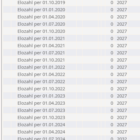
Elozahl per 01.10.2019
0
2027
Elozahl per 01.01.2020
0
2027
Elozahl per 01.04.2020
0
2027
Elozahl per 01.07.2020
0
2027
Elozahl per 01.10.2020
0
2027
Elozahl per 01.01.2021
0
2027
Elozahl per 01.04.2021
0
2027
Elozahl per 01.07.2021
0
2027
Elozahl per 01.10.2021
0
2027
Elozahl per 01.01.2022
0
2027
Elozahl per 01.04.2022
0
2027
Elozahl per 01.07.2022
0
2027
Elozahl per 01.10.2022
0
2027
Elozahl per 01.01.2023
0
2027
Elozahl per 01.04.2023
0
2027
Elozahl per 01.07.2023
0
2027
Elozahl per 01.10.2023
0
2027
Elozahl per 01.01.2024
0
2027
Elozahl per 01.04.2024
0
2027
Elozahl per 01.07.2024
0
2032