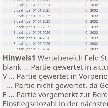
Elozahl per 01.10.2024
0
2032
Elozahl per 01.01.2025
0
2032
Elozahl per 01.04.2025
0
2032
Elozahl per 01.07.2025
0
2032
Elozahl per 01.10.2025
0
2032
Elozahl per 01.01.2026
0
2032
Elozahl per 01.04.2026
0
2032
Elozahl per 01.07.2026
0
2032
Elozahl per 01.10.2026
0
2032
Hinweis1
Wertebereich Feld St 
blank ... Partie gewertet in akt
V ... Partie gewertet in Vorperi
- ... Partie nicht gewertet, da 
E ... Partie vorgemerkt zur Be
Einstiegselozahl in der nächst