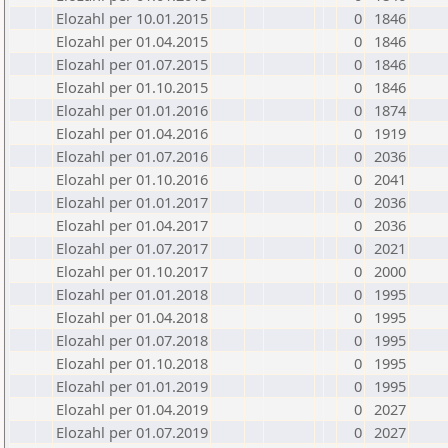
Elozahl per 10.01.2015
0
1846
Elozahl per 01.04.2015
0
1846
Elozahl per 01.07.2015
0
1846
Elozahl per 01.10.2015
0
1846
Elozahl per 01.01.2016
0
1874
Elozahl per 01.04.2016
0
1919
Elozahl per 01.07.2016
0
2036
Elozahl per 01.10.2016
0
2041
Elozahl per 01.01.2017
0
2036
Elozahl per 01.04.2017
0
2036
Elozahl per 01.07.2017
0
2021
Elozahl per 01.10.2017
0
2000
Elozahl per 01.01.2018
0
1995
Elozahl per 01.04.2018
0
1995
Elozahl per 01.07.2018
0
1995
Elozahl per 01.10.2018
0
1995
Elozahl per 01.01.2019
0
1995
Elozahl per 01.04.2019
0
2027
Elozahl per 01.07.2019
0
2027