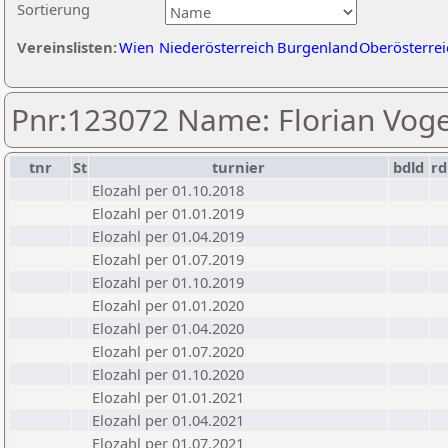
Sortierung
Vereinslisten:
Wien
Niederösterreich
Burgenland
Oberösterrei
Pnr:123072 Name: Florian Voge
tnr
St
turnier
bdld
rd
Elozahl per 01.10.2018
Elozahl per 01.01.2019
Elozahl per 01.04.2019
Elozahl per 01.07.2019
Elozahl per 01.10.2019
Elozahl per 01.01.2020
Elozahl per 01.04.2020
Elozahl per 01.07.2020
Elozahl per 01.10.2020
Elozahl per 01.01.2021
Elozahl per 01.04.2021
Elozahl per 01.07.2021