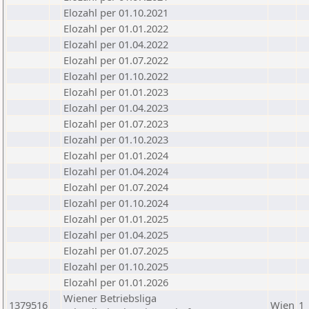
Elozahl per 01.10.2021
Elozahl per 01.01.2022
Elozahl per 01.04.2022
Elozahl per 01.07.2022
Elozahl per 01.10.2022
Elozahl per 01.01.2023
Elozahl per 01.04.2023
Elozahl per 01.07.2023
Elozahl per 01.10.2023
Elozahl per 01.01.2024
Elozahl per 01.04.2024
Elozahl per 01.07.2024
Elozahl per 01.10.2024
Elozahl per 01.01.2025
Elozahl per 01.04.2025
Elozahl per 01.07.2025
Elozahl per 01.10.2025
Elozahl per 01.01.2026
Wiener Betriebsliga
1379516
Wien
1