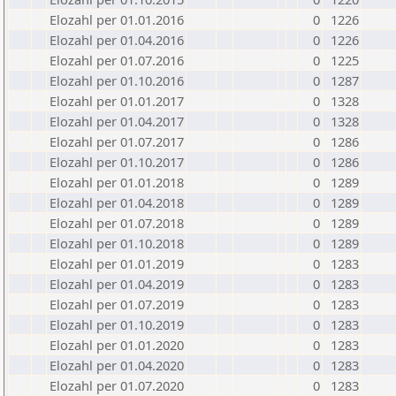
Elozahl per 01.01.2016
0
1226
Elozahl per 01.04.2016
0
1226
Elozahl per 01.07.2016
0
1225
Elozahl per 01.10.2016
0
1287
Elozahl per 01.01.2017
0
1328
Elozahl per 01.04.2017
0
1328
Elozahl per 01.07.2017
0
1286
Elozahl per 01.10.2017
0
1286
Elozahl per 01.01.2018
0
1289
Elozahl per 01.04.2018
0
1289
Elozahl per 01.07.2018
0
1289
Elozahl per 01.10.2018
0
1289
Elozahl per 01.01.2019
0
1283
Elozahl per 01.04.2019
0
1283
Elozahl per 01.07.2019
0
1283
Elozahl per 01.10.2019
0
1283
Elozahl per 01.01.2020
0
1283
Elozahl per 01.04.2020
0
1283
Elozahl per 01.07.2020
0
1283