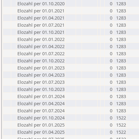
Elozahl per 01.10.2020
0
1283
Elozahl per 01.01.2021
0
1283
Elozahl per 01.04.2021
0
1283
Elozahl per 01.07.2021
0
1283
Elozahl per 01.10.2021
0
1283
Elozahl per 01.01.2022
0
1283
Elozahl per 01.04.2022
0
1283
Elozahl per 01.07.2022
0
1283
Elozahl per 01.10.2022
0
1283
Elozahl per 01.01.2023
0
1283
Elozahl per 01.04.2023
0
1283
Elozahl per 01.07.2023
0
1283
Elozahl per 01.10.2023
0
1283
Elozahl per 01.01.2024
0
1283
Elozahl per 01.04.2024
0
1283
Elozahl per 01.07.2024
0
1283
Elozahl per 01.10.2024
0
1522
Elozahl per 01.01.2025
0
1522
Elozahl per 01.04.2025
0
1522