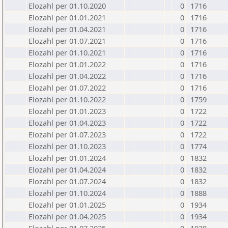
Elozahl per 01.10.2020
0
1716
Elozahl per 01.01.2021
0
1716
Elozahl per 01.04.2021
0
1716
Elozahl per 01.07.2021
0
1716
Elozahl per 01.10.2021
0
1716
Elozahl per 01.01.2022
0
1716
Elozahl per 01.04.2022
0
1716
Elozahl per 01.07.2022
0
1716
Elozahl per 01.10.2022
0
1759
Elozahl per 01.01.2023
0
1722
Elozahl per 01.04.2023
0
1722
Elozahl per 01.07.2023
0
1722
Elozahl per 01.10.2023
0
1774
Elozahl per 01.01.2024
0
1832
Elozahl per 01.04.2024
0
1832
Elozahl per 01.07.2024
0
1832
Elozahl per 01.10.2024
0
1888
Elozahl per 01.01.2025
0
1934
Elozahl per 01.04.2025
0
1934