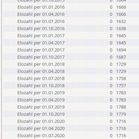
Elozahl per 01.01.2016
0
1666
Elozahl per 01.04.2016
0
1666
Elozahl per 01.07.2016
0
1632
Elozahl per 01.10.2016
0
1638
Elozahl per 01.01.2017
0
1645
Elozahl per 01.04.2017
0
1645
Elozahl per 01.07.2017
0
1694
Elozahl per 01.10.2017
0
1687
Elozahl per 01.01.2018
0
1729
Elozahl per 01.04.2018
0
1729
Elozahl per 01.07.2018
0
1758
Elozahl per 01.10.2018
0
1757
Elozahl per 01.01.2019
0
1783
Elozahl per 01.04.2019
0
1783
Elozahl per 01.07.2019
0
1788
Elozahl per 01.10.2019
0
1779
Elozahl per 01.01.2020
0
1716
Elozahl per 01.04.2020
0
1716
Elozahl per 01.07.2020
0
1716