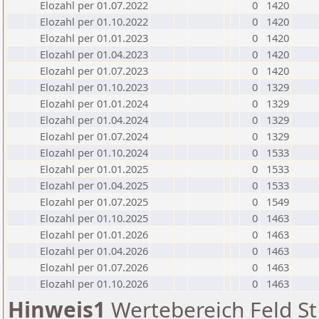
Elozahl per 01.07.2022
0
1420
Elozahl per 01.10.2022
0
1420
Elozahl per 01.01.2023
0
1420
Elozahl per 01.04.2023
0
1420
Elozahl per 01.07.2023
0
1420
Elozahl per 01.10.2023
0
1329
Elozahl per 01.01.2024
0
1329
Elozahl per 01.04.2024
0
1329
Elozahl per 01.07.2024
0
1329
Elozahl per 01.10.2024
0
1533
Elozahl per 01.01.2025
0
1533
Elozahl per 01.04.2025
0
1533
Elozahl per 01.07.2025
0
1549
Elozahl per 01.10.2025
0
1463
Elozahl per 01.01.2026
0
1463
Elozahl per 01.04.2026
0
1463
Elozahl per 01.07.2026
0
1463
Elozahl per 01.10.2026
0
1463
Hinweis1
Wertebereich Feld St 