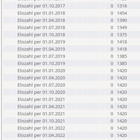
Elozahl per 01.10.2017
0
1316
Elozahl per 01.01.2018
0
1454
Elozahl per 01.04.2018
0
1390
Elozahl per 01.07.2018
0
1349
Elozahl per 01.10.2018
0
1375
Elozahl per 01.01.2019
0
1418
Elozahl per 01.04.2019
0
1418
Elozahl per 01.07.2019
0
1385
Elozahl per 01.10.2019
0
1385
Elozahl per 01.01.2020
0
1420
Elozahl per 01.04.2020
0
1420
Elozahl per 01.07.2020
0
1420
Elozahl per 01.10.2020
0
1420
Elozahl per 01.01.2021
0
1420
Elozahl per 01.04.2021
0
1420
Elozahl per 01.07.2021
0
1420
Elozahl per 01.10.2021
0
1420
Elozahl per 01.01.2022
0
1420
Elozahl per 01.04.2022
0
1420