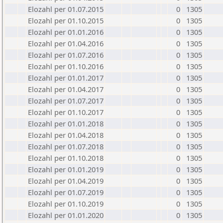
Elozahl per 01.07.2015
0
1305
Elozahl per 01.10.2015
0
1305
Elozahl per 01.01.2016
0
1305
Elozahl per 01.04.2016
0
1305
Elozahl per 01.07.2016
0
1305
Elozahl per 01.10.2016
0
1305
Elozahl per 01.01.2017
0
1305
Elozahl per 01.04.2017
0
1305
Elozahl per 01.07.2017
0
1305
Elozahl per 01.10.2017
0
1305
Elozahl per 01.01.2018
0
1305
Elozahl per 01.04.2018
0
1305
Elozahl per 01.07.2018
0
1305
Elozahl per 01.10.2018
0
1305
Elozahl per 01.01.2019
0
1305
Elozahl per 01.04.2019
0
1305
Elozahl per 01.07.2019
0
1305
Elozahl per 01.10.2019
0
1305
Elozahl per 01.01.2020
0
1305