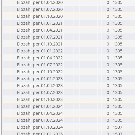
Elozahl per 01.04.2020
0
1305
Elozahl per 01.07.2020
0
1305
Elozahl per 01.10.2020
0
1305
Elozahl per 01.01.2021
0
1305
Elozahl per 01.04.2021
0
1305
Elozahl per 01.07.2021
0
1305
Elozahl per 01.10.2021
0
1305
Elozahl per 01.01.2022
0
1305
Elozahl per 01.04.2022
0
1305
Elozahl per 01.07.2022
0
1305
Elozahl per 01.10.2022
0
1305
Elozahl per 01.01.2023
0
1305
Elozahl per 01.04.2023
0
1305
Elozahl per 01.07.2023
0
1305
Elozahl per 01.10.2023
0
1305
Elozahl per 01.01.2024
0
1305
Elozahl per 01.04.2024
0
1305
Elozahl per 01.07.2024
0
1305
Elozahl per 01.10.2024
0
1537
Elozahl per 01.01.2025
0
1537