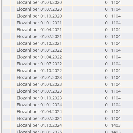
Elozahl per 01.04.2020
0
1104
Elozahl per 01.07.2020
0
1104
Elozahl per 01.10.2020
0
1104
Elozahl per 01.01.2021
0
1104
Elozahl per 01.04.2021
0
1104
Elozahl per 01.07.2021
0
1104
Elozahl per 01.10.2021
0
1104
Elozahl per 01.01.2022
0
1104
Elozahl per 01.04.2022
0
1104
Elozahl per 01.07.2022
0
1104
Elozahl per 01.10.2022
0
1104
Elozahl per 01.01.2023
0
1104
Elozahl per 01.04.2023
0
1104
Elozahl per 01.07.2023
0
1104
Elozahl per 01.10.2023
0
1104
Elozahl per 01.01.2024
0
1104
Elozahl per 01.04.2024
0
1104
Elozahl per 01.07.2024
0
1104
Elozahl per 01.10.2024
0
1403
Elozahl per 01.01.2025
0
1403