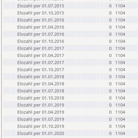
Elozahl per 01.07.2015
0
1104
Elozahl per 01.10.2015
0
1104
Elozahl per 01.01.2016
0
1104
Elozahl per 01.04.2016
0
1104
Elozahl per 01.07.2016
0
1104
Elozahl per 01.10.2016
0
1104
Elozahl per 01.01.2017
0
1104
Elozahl per 01.04.2017
0
1104
Elozahl per 01.07.2017
0
1104
Elozahl per 01.10.2017
0
1104
Elozahl per 01.01.2018
0
1104
Elozahl per 01.04.2018
0
1104
Elozahl per 01.07.2018
0
1104
Elozahl per 01.10.2018
0
1104
Elozahl per 01.01.2019
0
1104
Elozahl per 01.04.2019
0
1104
Elozahl per 01.07.2019
0
1104
Elozahl per 01.10.2019
0
1104
Elozahl per 01.01.2020
0
1104