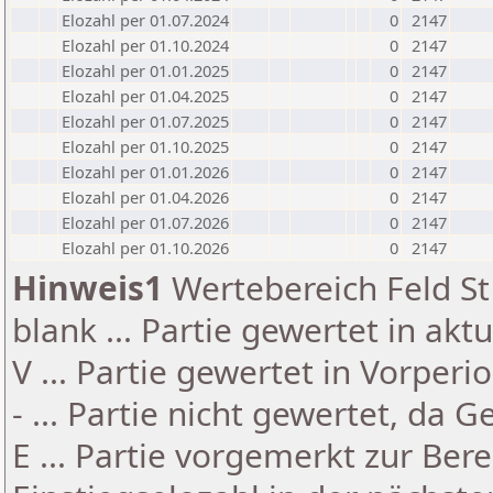
Elozahl per 01.07.2024
0
2147
Elozahl per 01.10.2024
0
2147
Elozahl per 01.01.2025
0
2147
Elozahl per 01.04.2025
0
2147
Elozahl per 01.07.2025
0
2147
Elozahl per 01.10.2025
0
2147
Elozahl per 01.01.2026
0
2147
Elozahl per 01.04.2026
0
2147
Elozahl per 01.07.2026
0
2147
Elozahl per 01.10.2026
0
2147
Hinweis1
Wertebereich Feld St 
blank ... Partie gewertet in akt
V ... Partie gewertet in Vorperi
- ... Partie nicht gewertet, da 
E ... Partie vorgemerkt zur Be