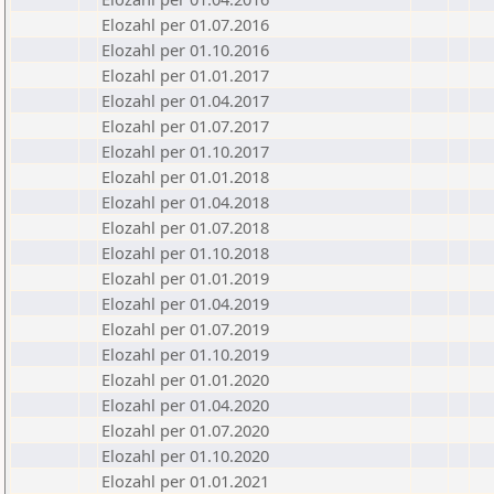
Elozahl per 01.07.2016
Elozahl per 01.10.2016
Elozahl per 01.01.2017
Elozahl per 01.04.2017
Elozahl per 01.07.2017
Elozahl per 01.10.2017
Elozahl per 01.01.2018
Elozahl per 01.04.2018
Elozahl per 01.07.2018
Elozahl per 01.10.2018
Elozahl per 01.01.2019
Elozahl per 01.04.2019
Elozahl per 01.07.2019
Elozahl per 01.10.2019
Elozahl per 01.01.2020
Elozahl per 01.04.2020
Elozahl per 01.07.2020
Elozahl per 01.10.2020
Elozahl per 01.01.2021