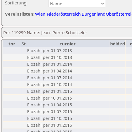
Sortierung
Vereinslisten:
Wien
Niederösterreich
Burgenland
Oberösterrei
Pnr:119299 Name: Jean- Pierre Schosseler
tnr
St
turnier
bdld
rd
Elozahl per 01.07.2013
Elozahl per 01.10.2013
Elozahl per 01.01.2014
Elozahl per 01.04.2014
Elozahl per 01.07.2014
Elozahl per 01.10.2014
Elozahl per 01.01.2015
Elozahl per 10.01.2015
Elozahl per 01.04.2015
Elozahl per 01.07.2015
Elozahl per 01.10.2015
Elozahl per 01.01.2016
Elozahl per 01.04.2016