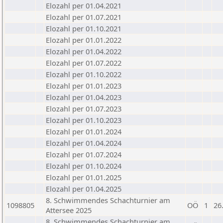
Elozahl per 01.04.2021
Elozahl per 01.07.2021
Elozahl per 01.10.2021
Elozahl per 01.01.2022
Elozahl per 01.04.2022
Elozahl per 01.07.2022
Elozahl per 01.10.2022
Elozahl per 01.01.2023
Elozahl per 01.04.2023
Elozahl per 01.07.2023
Elozahl per 01.10.2023
Elozahl per 01.01.2024
Elozahl per 01.04.2024
Elozahl per 01.07.2024
Elozahl per 01.10.2024
Elozahl per 01.01.2025
Elozahl per 01.04.2025
8. Schwimmendes Schachturnier am
1098805
OÖ
1
26
Attersee 2025
8. Schwimmendes Schachturnier am