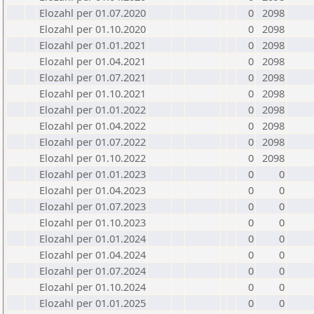
Elozahl per 01.07.2020
0
2098
Elozahl per 01.10.2020
0
2098
Elozahl per 01.01.2021
0
2098
Elozahl per 01.04.2021
0
2098
Elozahl per 01.07.2021
0
2098
Elozahl per 01.10.2021
0
2098
Elozahl per 01.01.2022
0
2098
Elozahl per 01.04.2022
0
2098
Elozahl per 01.07.2022
0
2098
Elozahl per 01.10.2022
0
2098
Elozahl per 01.01.2023
0
0
Elozahl per 01.04.2023
0
0
Elozahl per 01.07.2023
0
0
Elozahl per 01.10.2023
0
0
Elozahl per 01.01.2024
0
0
Elozahl per 01.04.2024
0
0
Elozahl per 01.07.2024
0
0
Elozahl per 01.10.2024
0
0
Elozahl per 01.01.2025
0
0