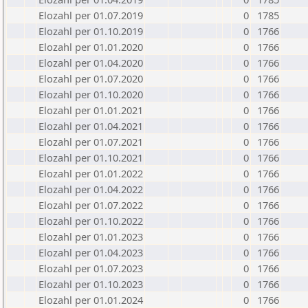
Elozahl per 01.07.2019
0
1785
Elozahl per 01.10.2019
0
1766
Elozahl per 01.01.2020
0
1766
Elozahl per 01.04.2020
0
1766
Elozahl per 01.07.2020
0
1766
Elozahl per 01.10.2020
0
1766
Elozahl per 01.01.2021
0
1766
Elozahl per 01.04.2021
0
1766
Elozahl per 01.07.2021
0
1766
Elozahl per 01.10.2021
0
1766
Elozahl per 01.01.2022
0
1766
Elozahl per 01.04.2022
0
1766
Elozahl per 01.07.2022
0
1766
Elozahl per 01.10.2022
0
1766
Elozahl per 01.01.2023
0
1766
Elozahl per 01.04.2023
0
1766
Elozahl per 01.07.2023
0
1766
Elozahl per 01.10.2023
0
1766
Elozahl per 01.01.2024
0
1766