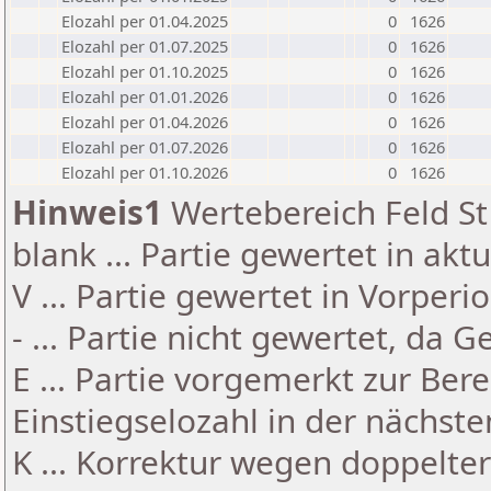
Elozahl per 01.04.2025
0
1626
Elozahl per 01.07.2025
0
1626
Elozahl per 01.10.2025
0
1626
Elozahl per 01.01.2026
0
1626
Elozahl per 01.04.2026
0
1626
Elozahl per 01.07.2026
0
1626
Elozahl per 01.10.2026
0
1626
Hinweis1
Wertebereich Feld St 
blank ... Partie gewertet in akt
V ... Partie gewertet in Vorperi
- ... Partie nicht gewertet, da 
E ... Partie vorgemerkt zur Be
Einstiegselozahl in der nächst
K ... Korrektur wegen doppelt