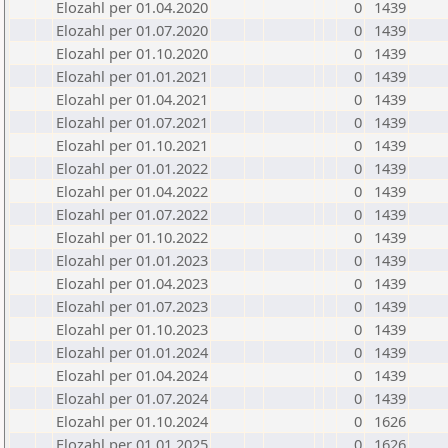
Elozahl per 01.04.2020
0
1439
Elozahl per 01.07.2020
0
1439
Elozahl per 01.10.2020
0
1439
Elozahl per 01.01.2021
0
1439
Elozahl per 01.04.2021
0
1439
Elozahl per 01.07.2021
0
1439
Elozahl per 01.10.2021
0
1439
Elozahl per 01.01.2022
0
1439
Elozahl per 01.04.2022
0
1439
Elozahl per 01.07.2022
0
1439
Elozahl per 01.10.2022
0
1439
Elozahl per 01.01.2023
0
1439
Elozahl per 01.04.2023
0
1439
Elozahl per 01.07.2023
0
1439
Elozahl per 01.10.2023
0
1439
Elozahl per 01.01.2024
0
1439
Elozahl per 01.04.2024
0
1439
Elozahl per 01.07.2024
0
1439
Elozahl per 01.10.2024
0
1626
Elozahl per 01.01.2025
0
1626