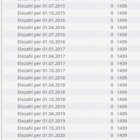
Elozahl per 01.07.2015
0
1439
Elozahl per 01.10.2015
0
1439
Elozahl per 01.01.2016
0
1439
Elozahl per 01.04.2016
0
1439
Elozahl per 01.07.2016
0
1439
Elozahl per 01.10.2016
0
1439
Elozahl per 01.01.2017
0
1439
Elozahl per 01.04.2017
0
1439
Elozahl per 01.07.2017
0
1439
Elozahl per 01.10.2017
0
1439
Elozahl per 01.01.2018
0
1439
Elozahl per 01.04.2018
0
1439
Elozahl per 01.07.2018
0
1439
Elozahl per 01.10.2018
0
1439
Elozahl per 01.01.2019
0
1439
Elozahl per 01.04.2019
0
1439
Elozahl per 01.07.2019
0
1439
Elozahl per 01.10.2019
0
1439
Elozahl per 01.01.2020
0
1439