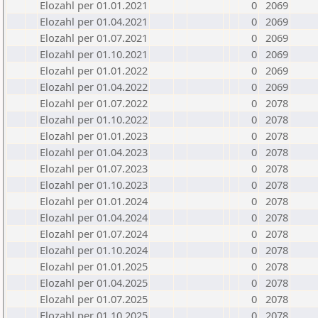
Elozahl per 01.01.2021
0
2069
Elozahl per 01.04.2021
0
2069
Elozahl per 01.07.2021
0
2069
Elozahl per 01.10.2021
0
2069
Elozahl per 01.01.2022
0
2069
Elozahl per 01.04.2022
0
2069
Elozahl per 01.07.2022
0
2078
Elozahl per 01.10.2022
0
2078
Elozahl per 01.01.2023
0
2078
Elozahl per 01.04.2023
0
2078
Elozahl per 01.07.2023
0
2078
Elozahl per 01.10.2023
0
2078
Elozahl per 01.01.2024
0
2078
Elozahl per 01.04.2024
0
2078
Elozahl per 01.07.2024
0
2078
Elozahl per 01.10.2024
0
2078
Elozahl per 01.01.2025
0
2078
Elozahl per 01.04.2025
0
2078
Elozahl per 01.07.2025
0
2078
Elozahl per 01.10.2025
0
2078