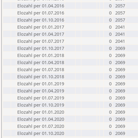
Elozahl per 01.04.2016
0
2057
Elozahl per 01.07.2016
0
2057
Elozahl per 01.10.2016
0
2057
Elozahl per 01.01.2017
0
2041
Elozahl per 01.04.2017
0
2041
Elozahl per 01.07.2017
0
2041
Elozahl per 01.10.2017
0
2069
Elozahl per 01.01.2018
0
2069
Elozahl per 01.04.2018
0
2069
Elozahl per 01.07.2018
0
2069
Elozahl per 01.10.2018
0
2069
Elozahl per 01.01.2019
0
2069
Elozahl per 01.04.2019
0
2069
Elozahl per 01.07.2019
0
2069
Elozahl per 01.10.2019
0
2069
Elozahl per 01.01.2020
0
2069
Elozahl per 01.04.2020
0
2069
Elozahl per 01.07.2020
0
2069
Elozahl per 01.10.2020
0
2069