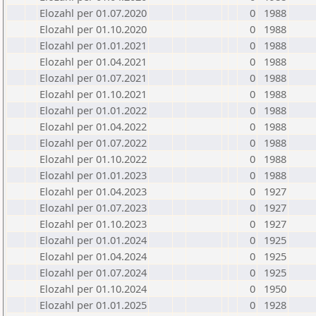
Elozahl per 01.07.2020
0
1988
Elozahl per 01.10.2020
0
1988
Elozahl per 01.01.2021
0
1988
Elozahl per 01.04.2021
0
1988
Elozahl per 01.07.2021
0
1988
Elozahl per 01.10.2021
0
1988
Elozahl per 01.01.2022
0
1988
Elozahl per 01.04.2022
0
1988
Elozahl per 01.07.2022
0
1988
Elozahl per 01.10.2022
0
1988
Elozahl per 01.01.2023
0
1988
Elozahl per 01.04.2023
0
1927
Elozahl per 01.07.2023
0
1927
Elozahl per 01.10.2023
0
1927
Elozahl per 01.01.2024
0
1925
Elozahl per 01.04.2024
0
1925
Elozahl per 01.07.2024
0
1925
Elozahl per 01.10.2024
0
1950
Elozahl per 01.01.2025
0
1928