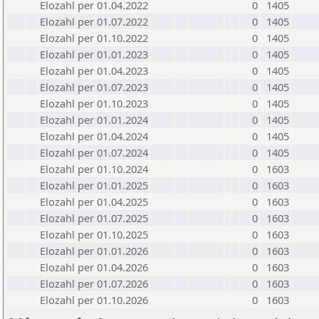
Elozahl per 01.04.2022
0
1405
Elozahl per 01.07.2022
0
1405
Elozahl per 01.10.2022
0
1405
Elozahl per 01.01.2023
0
1405
Elozahl per 01.04.2023
0
1405
Elozahl per 01.07.2023
0
1405
Elozahl per 01.10.2023
0
1405
Elozahl per 01.01.2024
0
1405
Elozahl per 01.04.2024
0
1405
Elozahl per 01.07.2024
0
1405
Elozahl per 01.10.2024
0
1603
Elozahl per 01.01.2025
0
1603
Elozahl per 01.04.2025
0
1603
Elozahl per 01.07.2025
0
1603
Elozahl per 01.10.2025
0
1603
Elozahl per 01.01.2026
0
1603
Elozahl per 01.04.2026
0
1603
Elozahl per 01.07.2026
0
1603
Elozahl per 01.10.2026
0
1603