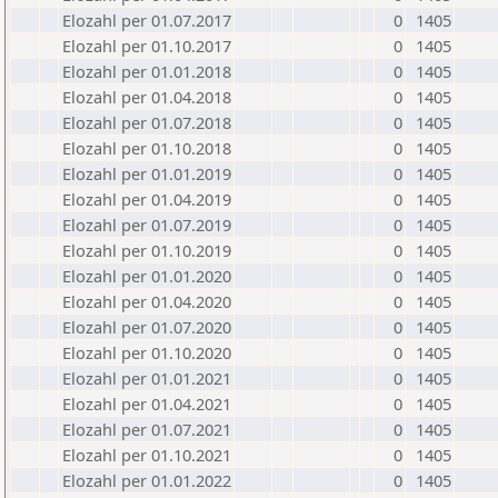
Elozahl per 01.07.2017
0
1405
Elozahl per 01.10.2017
0
1405
Elozahl per 01.01.2018
0
1405
Elozahl per 01.04.2018
0
1405
Elozahl per 01.07.2018
0
1405
Elozahl per 01.10.2018
0
1405
Elozahl per 01.01.2019
0
1405
Elozahl per 01.04.2019
0
1405
Elozahl per 01.07.2019
0
1405
Elozahl per 01.10.2019
0
1405
Elozahl per 01.01.2020
0
1405
Elozahl per 01.04.2020
0
1405
Elozahl per 01.07.2020
0
1405
Elozahl per 01.10.2020
0
1405
Elozahl per 01.01.2021
0
1405
Elozahl per 01.04.2021
0
1405
Elozahl per 01.07.2021
0
1405
Elozahl per 01.10.2021
0
1405
Elozahl per 01.01.2022
0
1405