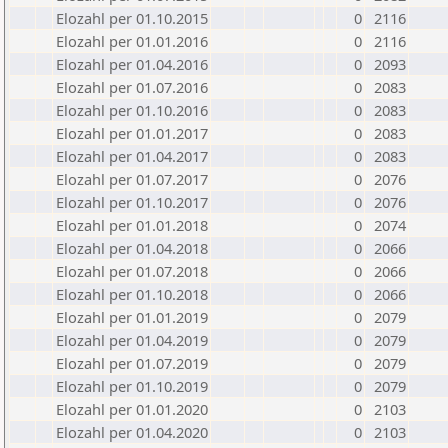
Elozahl per 01.10.2015
0
2116
Elozahl per 01.01.2016
0
2116
Elozahl per 01.04.2016
0
2093
Elozahl per 01.07.2016
0
2083
Elozahl per 01.10.2016
0
2083
Elozahl per 01.01.2017
0
2083
Elozahl per 01.04.2017
0
2083
Elozahl per 01.07.2017
0
2076
Elozahl per 01.10.2017
0
2076
Elozahl per 01.01.2018
0
2074
Elozahl per 01.04.2018
0
2066
Elozahl per 01.07.2018
0
2066
Elozahl per 01.10.2018
0
2066
Elozahl per 01.01.2019
0
2079
Elozahl per 01.04.2019
0
2079
Elozahl per 01.07.2019
0
2079
Elozahl per 01.10.2019
0
2079
Elozahl per 01.01.2020
0
2103
Elozahl per 01.04.2020
0
2103