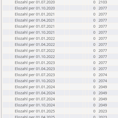
Elozahl per 01.07.2020
0
2103
Elozahl per 01.10.2020
0
2077
Elozahl per 01.01.2021
0
2077
Elozahl per 01.04.2021
0
2077
Elozahl per 01.07.2021
0
2077
Elozahl per 01.10.2021
0
2077
Elozahl per 01.01.2022
0
2077
Elozahl per 01.04.2022
0
2077
Elozahl per 01.07.2022
0
2077
Elozahl per 01.10.2022
0
2077
Elozahl per 01.01.2023
0
2077
Elozahl per 01.04.2023
0
2077
Elozahl per 01.07.2023
0
2074
Elozahl per 01.10.2023
0
2074
Elozahl per 01.01.2024
0
2049
Elozahl per 01.04.2024
0
2049
Elozahl per 01.07.2024
0
2049
Elozahl per 01.10.2024
0
2049
Elozahl per 01.01.2025
0
2023
Elozahl per 01.04.2025
0
2023