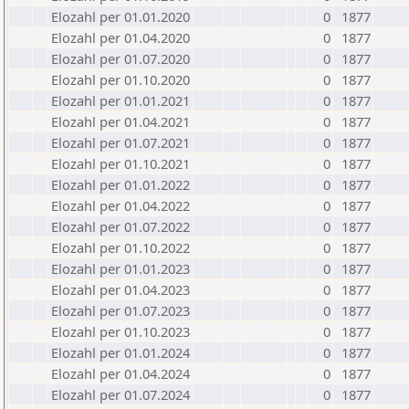
Elozahl per 01.01.2020
0
1877
Elozahl per 01.04.2020
0
1877
Elozahl per 01.07.2020
0
1877
Elozahl per 01.10.2020
0
1877
Elozahl per 01.01.2021
0
1877
Elozahl per 01.04.2021
0
1877
Elozahl per 01.07.2021
0
1877
Elozahl per 01.10.2021
0
1877
Elozahl per 01.01.2022
0
1877
Elozahl per 01.04.2022
0
1877
Elozahl per 01.07.2022
0
1877
Elozahl per 01.10.2022
0
1877
Elozahl per 01.01.2023
0
1877
Elozahl per 01.04.2023
0
1877
Elozahl per 01.07.2023
0
1877
Elozahl per 01.10.2023
0
1877
Elozahl per 01.01.2024
0
1877
Elozahl per 01.04.2024
0
1877
Elozahl per 01.07.2024
0
1877