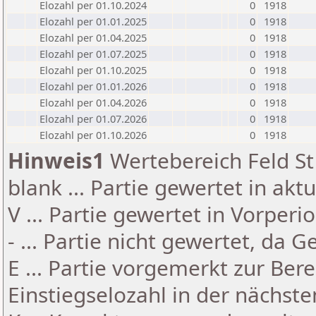
Elozahl per 01.10.2024
0
1918
Elozahl per 01.01.2025
0
1918
Elozahl per 01.04.2025
0
1918
Elozahl per 01.07.2025
0
1918
Elozahl per 01.10.2025
0
1918
Elozahl per 01.01.2026
0
1918
Elozahl per 01.04.2026
0
1918
Elozahl per 01.07.2026
0
1918
Elozahl per 01.10.2026
0
1918
Hinweis1
Wertebereich Feld St 
blank ... Partie gewertet in akt
V ... Partie gewertet in Vorperi
- ... Partie nicht gewertet, da 
E ... Partie vorgemerkt zur Be
Einstiegselozahl in der nächst