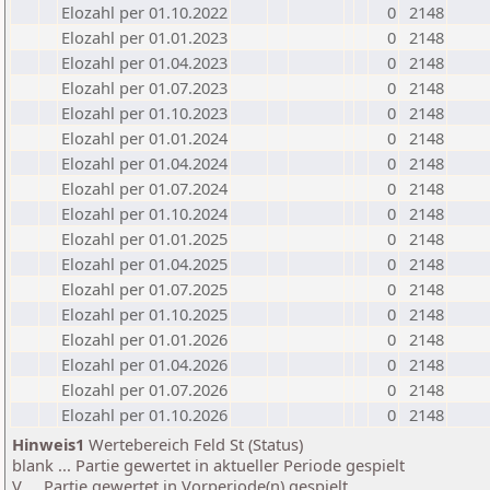
Elozahl per 01.10.2022
0
2148
Elozahl per 01.01.2023
0
2148
Elozahl per 01.04.2023
0
2148
Elozahl per 01.07.2023
0
2148
Elozahl per 01.10.2023
0
2148
Elozahl per 01.01.2024
0
2148
Elozahl per 01.04.2024
0
2148
Elozahl per 01.07.2024
0
2148
Elozahl per 01.10.2024
0
2148
Elozahl per 01.01.2025
0
2148
Elozahl per 01.04.2025
0
2148
Elozahl per 01.07.2025
0
2148
Elozahl per 01.10.2025
0
2148
Elozahl per 01.01.2026
0
2148
Elozahl per 01.04.2026
0
2148
Elozahl per 01.07.2026
0
2148
Elozahl per 01.10.2026
0
2148
Hinweis1
Wertebereich Feld St (Status)
blank ... Partie gewertet in aktueller Periode gespielt
V ... Partie gewertet in Vorperiode(n) gespielt