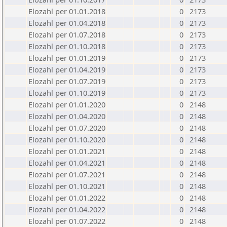
Elozahl per 01.01.2018
0
2173
Elozahl per 01.04.2018
0
2173
Elozahl per 01.07.2018
0
2173
Elozahl per 01.10.2018
0
2173
Elozahl per 01.01.2019
0
2173
Elozahl per 01.04.2019
0
2173
Elozahl per 01.07.2019
0
2173
Elozahl per 01.10.2019
0
2173
Elozahl per 01.01.2020
0
2148
Elozahl per 01.04.2020
0
2148
Elozahl per 01.07.2020
0
2148
Elozahl per 01.10.2020
0
2148
Elozahl per 01.01.2021
0
2148
Elozahl per 01.04.2021
0
2148
Elozahl per 01.07.2021
0
2148
Elozahl per 01.10.2021
0
2148
Elozahl per 01.01.2022
0
2148
Elozahl per 01.04.2022
0
2148
Elozahl per 01.07.2022
0
2148