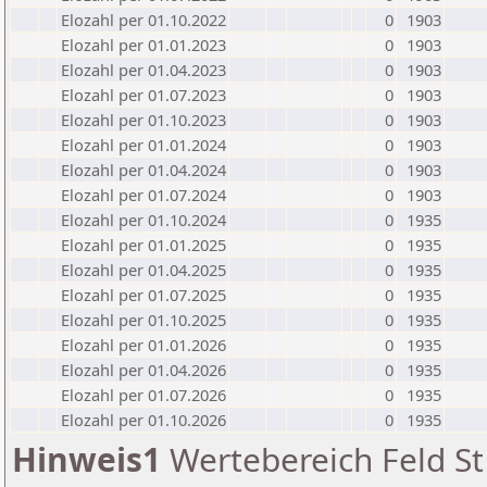
Elozahl per 01.10.2022
0
1903
Elozahl per 01.01.2023
0
1903
Elozahl per 01.04.2023
0
1903
Elozahl per 01.07.2023
0
1903
Elozahl per 01.10.2023
0
1903
Elozahl per 01.01.2024
0
1903
Elozahl per 01.04.2024
0
1903
Elozahl per 01.07.2024
0
1903
Elozahl per 01.10.2024
0
1935
Elozahl per 01.01.2025
0
1935
Elozahl per 01.04.2025
0
1935
Elozahl per 01.07.2025
0
1935
Elozahl per 01.10.2025
0
1935
Elozahl per 01.01.2026
0
1935
Elozahl per 01.04.2026
0
1935
Elozahl per 01.07.2026
0
1935
Elozahl per 01.10.2026
0
1935
Hinweis1
Wertebereich Feld St 