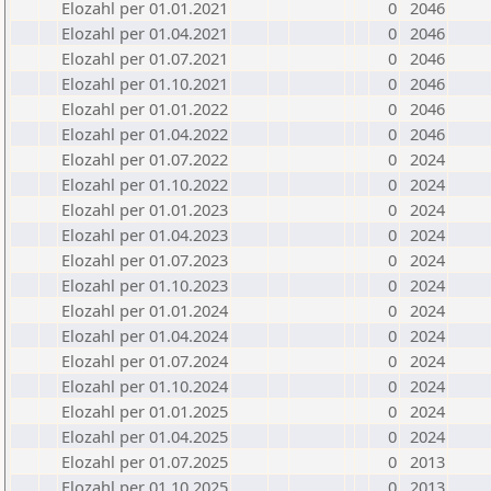
Elozahl per 01.01.2021
0
2046
Elozahl per 01.04.2021
0
2046
Elozahl per 01.07.2021
0
2046
Elozahl per 01.10.2021
0
2046
Elozahl per 01.01.2022
0
2046
Elozahl per 01.04.2022
0
2046
Elozahl per 01.07.2022
0
2024
Elozahl per 01.10.2022
0
2024
Elozahl per 01.01.2023
0
2024
Elozahl per 01.04.2023
0
2024
Elozahl per 01.07.2023
0
2024
Elozahl per 01.10.2023
0
2024
Elozahl per 01.01.2024
0
2024
Elozahl per 01.04.2024
0
2024
Elozahl per 01.07.2024
0
2024
Elozahl per 01.10.2024
0
2024
Elozahl per 01.01.2025
0
2024
Elozahl per 01.04.2025
0
2024
Elozahl per 01.07.2025
0
2013
Elozahl per 01.10.2025
0
2013