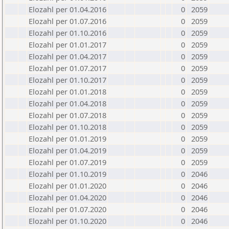
Elozahl per 01.04.2016
0
2059
Elozahl per 01.07.2016
0
2059
Elozahl per 01.10.2016
0
2059
Elozahl per 01.01.2017
0
2059
Elozahl per 01.04.2017
0
2059
Elozahl per 01.07.2017
0
2059
Elozahl per 01.10.2017
0
2059
Elozahl per 01.01.2018
0
2059
Elozahl per 01.04.2018
0
2059
Elozahl per 01.07.2018
0
2059
Elozahl per 01.10.2018
0
2059
Elozahl per 01.01.2019
0
2059
Elozahl per 01.04.2019
0
2059
Elozahl per 01.07.2019
0
2059
Elozahl per 01.10.2019
0
2046
Elozahl per 01.01.2020
0
2046
Elozahl per 01.04.2020
0
2046
Elozahl per 01.07.2020
0
2046
Elozahl per 01.10.2020
0
2046