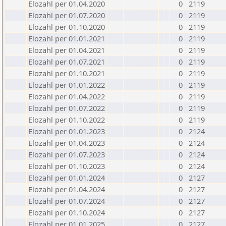
Elozahl per 01.04.2020
0
2119
Elozahl per 01.07.2020
0
2119
Elozahl per 01.10.2020
0
2119
Elozahl per 01.01.2021
0
2119
Elozahl per 01.04.2021
0
2119
Elozahl per 01.07.2021
0
2119
Elozahl per 01.10.2021
0
2119
Elozahl per 01.01.2022
0
2119
Elozahl per 01.04.2022
0
2119
Elozahl per 01.07.2022
0
2119
Elozahl per 01.10.2022
0
2119
Elozahl per 01.01.2023
0
2124
Elozahl per 01.04.2023
0
2124
Elozahl per 01.07.2023
0
2124
Elozahl per 01.10.2023
0
2124
Elozahl per 01.01.2024
0
2127
Elozahl per 01.04.2024
0
2127
Elozahl per 01.07.2024
0
2127
Elozahl per 01.10.2024
0
2127
Elozahl per 01.01.2025
0
2127