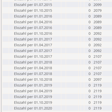
Elozahl per 01.07.2015
0
2099
Elozahl per 01.10.2015
0
2079
Elozahl per 01.01.2016
0
2089
Elozahl per 01.04.2016
0
2089
Elozahl per 01.07.2016
0
2089
Elozahl per 01.10.2016
0
2092
Elozahl per 01.01.2017
0
2092
Elozahl per 01.04.2017
0
2092
Elozahl per 01.07.2017
0
2092
Elozahl per 01.10.2017
0
2107
Elozahl per 01.01.2018
0
2107
Elozahl per 01.04.2018
0
2107
Elozahl per 01.07.2018
0
2107
Elozahl per 01.10.2018
0
2097
Elozahl per 01.01.2019
0
2119
Elozahl per 01.04.2019
0
2119
Elozahl per 01.07.2019
0
2119
Elozahl per 01.10.2019
0
2119
Elozahl per 01.01.2020
0
2119