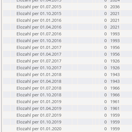
Elozahl per 01.07.2015
0
2036
Elozahl per 01.10.2015
0
2021
Elozahl per 01.01.2016
0
2021
Elozahl per 01.04.2016
0
2021
Elozahl per 01.07.2016
0
1993
Elozahl per 01.10.2016
0
1993
Elozahl per 01.01.2017
0
1956
Elozahl per 01.04.2017
0
1956
Elozahl per 01.07.2017
0
1926
Elozahl per 01.10.2017
0
1926
Elozahl per 01.01.2018
0
1943
Elozahl per 01.04.2018
0
1943
Elozahl per 01.07.2018
0
1966
Elozahl per 01.10.2018
0
1966
Elozahl per 01.01.2019
0
1961
Elozahl per 01.04.2019
0
1961
Elozahl per 01.07.2019
0
1959
Elozahl per 01.10.2019
0
1959
Elozahl per 01.01.2020
0
1959