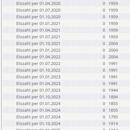
Elozahl per 01.04.2020
0
1959
Elozahl per 01.07.2020
0
1959
Elozahl per 01.10.2020
0
1959
Elozahl per 01.01.2021
0
1959
Elozahl per 01.04.2021
0
1959
Elozahl per 01.07.2021
0
1959
Elozahl per 01.10.2021
0
2004
Elozahl per 01.01.2022
0
2004
Elozahl per 01.04.2022
0
2004
Elozahl per 01.07.2022
0
1991
Elozahl per 01.10.2022
0
1991
Elozahl per 01.01.2023
0
1991
Elozahl per 01.04.2023
0
1991
Elozahl per 01.07.2023
0
1944
Elozahl per 01.10.2023
0
1894
Elozahl per 01.01.2024
0
1855
Elozahl per 01.04.2024
0
1855
Elozahl per 01.07.2024
0
1795
Elozahl per 01.10.2024
0
1914