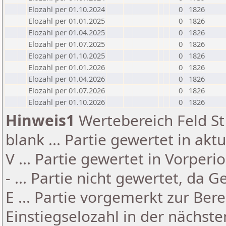
Elozahl per 01.10.2024
0
1826
Elozahl per 01.01.2025
0
1826
Elozahl per 01.04.2025
0
1826
Elozahl per 01.07.2025
0
1826
Elozahl per 01.10.2025
0
1826
Elozahl per 01.01.2026
0
1826
Elozahl per 01.04.2026
0
1826
Elozahl per 01.07.2026
0
1826
Elozahl per 01.10.2026
0
1826
Hinweis1
Wertebereich Feld St 
blank ... Partie gewertet in akt
V ... Partie gewertet in Vorperi
- ... Partie nicht gewertet, da 
E ... Partie vorgemerkt zur Be
Einstiegselozahl in der nächst