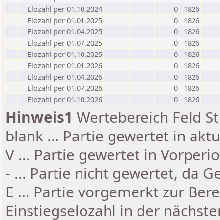
Elozahl per 01.10.2024
0
1826
Elozahl per 01.01.2025
0
1826
Elozahl per 01.04.2025
0
1826
Elozahl per 01.07.2025
0
1826
Elozahl per 01.10.2025
0
1826
Elozahl per 01.01.2026
0
1826
Elozahl per 01.04.2026
0
1826
Elozahl per 01.07.2026
0
1826
Elozahl per 01.10.2026
0
1826
Hinweis1
Wertebereich Feld St 
blank ... Partie gewertet in akt
V ... Partie gewertet in Vorperi
- ... Partie nicht gewertet, da 
E ... Partie vorgemerkt zur Be
Einstiegselozahl in der nächst