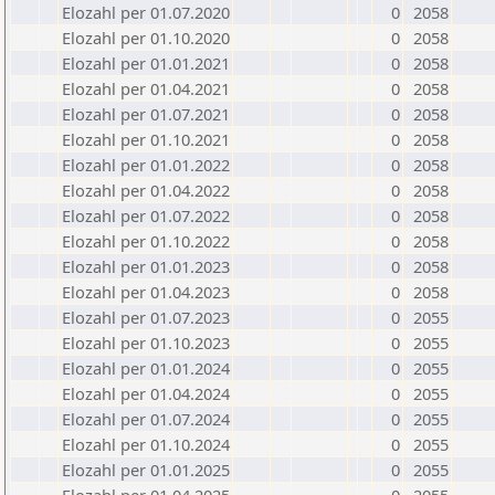
Elozahl per 01.07.2020
0
2058
Elozahl per 01.10.2020
0
2058
Elozahl per 01.01.2021
0
2058
Elozahl per 01.04.2021
0
2058
Elozahl per 01.07.2021
0
2058
Elozahl per 01.10.2021
0
2058
Elozahl per 01.01.2022
0
2058
Elozahl per 01.04.2022
0
2058
Elozahl per 01.07.2022
0
2058
Elozahl per 01.10.2022
0
2058
Elozahl per 01.01.2023
0
2058
Elozahl per 01.04.2023
0
2058
Elozahl per 01.07.2023
0
2055
Elozahl per 01.10.2023
0
2055
Elozahl per 01.01.2024
0
2055
Elozahl per 01.04.2024
0
2055
Elozahl per 01.07.2024
0
2055
Elozahl per 01.10.2024
0
2055
Elozahl per 01.01.2025
0
2055