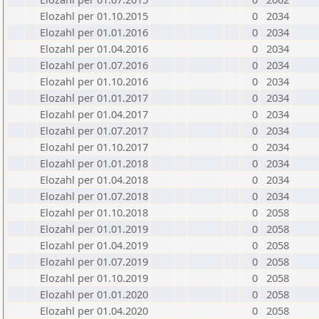
Elozahl per 01.10.2015
0
2034
Elozahl per 01.01.2016
0
2034
Elozahl per 01.04.2016
0
2034
Elozahl per 01.07.2016
0
2034
Elozahl per 01.10.2016
0
2034
Elozahl per 01.01.2017
0
2034
Elozahl per 01.04.2017
0
2034
Elozahl per 01.07.2017
0
2034
Elozahl per 01.10.2017
0
2034
Elozahl per 01.01.2018
0
2034
Elozahl per 01.04.2018
0
2034
Elozahl per 01.07.2018
0
2034
Elozahl per 01.10.2018
0
2058
Elozahl per 01.01.2019
0
2058
Elozahl per 01.04.2019
0
2058
Elozahl per 01.07.2019
0
2058
Elozahl per 01.10.2019
0
2058
Elozahl per 01.01.2020
0
2058
Elozahl per 01.04.2020
0
2058