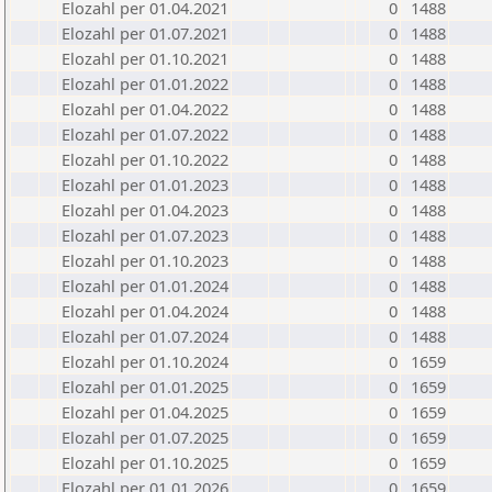
Elozahl per 01.04.2021
0
1488
Elozahl per 01.07.2021
0
1488
Elozahl per 01.10.2021
0
1488
Elozahl per 01.01.2022
0
1488
Elozahl per 01.04.2022
0
1488
Elozahl per 01.07.2022
0
1488
Elozahl per 01.10.2022
0
1488
Elozahl per 01.01.2023
0
1488
Elozahl per 01.04.2023
0
1488
Elozahl per 01.07.2023
0
1488
Elozahl per 01.10.2023
0
1488
Elozahl per 01.01.2024
0
1488
Elozahl per 01.04.2024
0
1488
Elozahl per 01.07.2024
0
1488
Elozahl per 01.10.2024
0
1659
Elozahl per 01.01.2025
0
1659
Elozahl per 01.04.2025
0
1659
Elozahl per 01.07.2025
0
1659
Elozahl per 01.10.2025
0
1659
Elozahl per 01.01.2026
0
1659