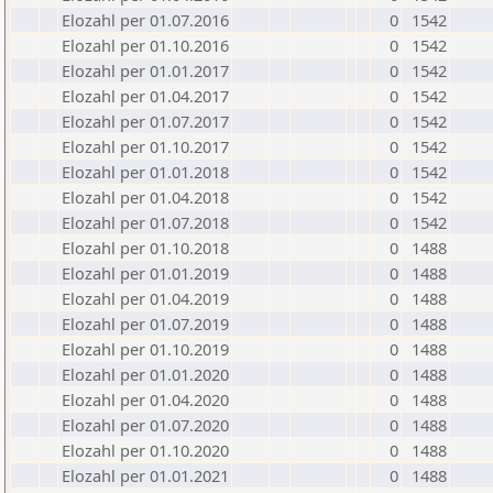
Elozahl per 01.07.2016
0
1542
Elozahl per 01.10.2016
0
1542
Elozahl per 01.01.2017
0
1542
Elozahl per 01.04.2017
0
1542
Elozahl per 01.07.2017
0
1542
Elozahl per 01.10.2017
0
1542
Elozahl per 01.01.2018
0
1542
Elozahl per 01.04.2018
0
1542
Elozahl per 01.07.2018
0
1542
Elozahl per 01.10.2018
0
1488
Elozahl per 01.01.2019
0
1488
Elozahl per 01.04.2019
0
1488
Elozahl per 01.07.2019
0
1488
Elozahl per 01.10.2019
0
1488
Elozahl per 01.01.2020
0
1488
Elozahl per 01.04.2020
0
1488
Elozahl per 01.07.2020
0
1488
Elozahl per 01.10.2020
0
1488
Elozahl per 01.01.2021
0
1488