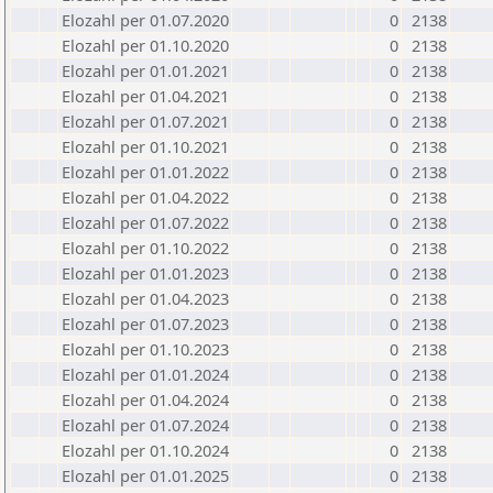
Elozahl per 01.07.2020
0
2138
Elozahl per 01.10.2020
0
2138
Elozahl per 01.01.2021
0
2138
Elozahl per 01.04.2021
0
2138
Elozahl per 01.07.2021
0
2138
Elozahl per 01.10.2021
0
2138
Elozahl per 01.01.2022
0
2138
Elozahl per 01.04.2022
0
2138
Elozahl per 01.07.2022
0
2138
Elozahl per 01.10.2022
0
2138
Elozahl per 01.01.2023
0
2138
Elozahl per 01.04.2023
0
2138
Elozahl per 01.07.2023
0
2138
Elozahl per 01.10.2023
0
2138
Elozahl per 01.01.2024
0
2138
Elozahl per 01.04.2024
0
2138
Elozahl per 01.07.2024
0
2138
Elozahl per 01.10.2024
0
2138
Elozahl per 01.01.2025
0
2138