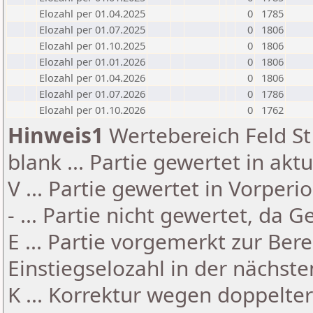
Elozahl per 01.04.2025
0
1785
Elozahl per 01.07.2025
0
1806
Elozahl per 01.10.2025
0
1806
Elozahl per 01.01.2026
0
1806
Elozahl per 01.04.2026
0
1806
Elozahl per 01.07.2026
0
1786
Elozahl per 01.10.2026
0
1762
Hinweis1
Wertebereich Feld St 
blank ... Partie gewertet in akt
V ... Partie gewertet in Vorperi
- ... Partie nicht gewertet, da 
E ... Partie vorgemerkt zur Be
Einstiegselozahl in der nächst
K ... Korrektur wegen doppelt