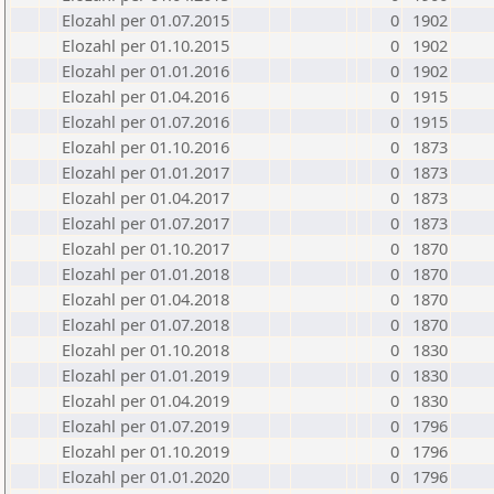
Elozahl per 01.07.2015
0
1902
Elozahl per 01.10.2015
0
1902
Elozahl per 01.01.2016
0
1902
Elozahl per 01.04.2016
0
1915
Elozahl per 01.07.2016
0
1915
Elozahl per 01.10.2016
0
1873
Elozahl per 01.01.2017
0
1873
Elozahl per 01.04.2017
0
1873
Elozahl per 01.07.2017
0
1873
Elozahl per 01.10.2017
0
1870
Elozahl per 01.01.2018
0
1870
Elozahl per 01.04.2018
0
1870
Elozahl per 01.07.2018
0
1870
Elozahl per 01.10.2018
0
1830
Elozahl per 01.01.2019
0
1830
Elozahl per 01.04.2019
0
1830
Elozahl per 01.07.2019
0
1796
Elozahl per 01.10.2019
0
1796
Elozahl per 01.01.2020
0
1796