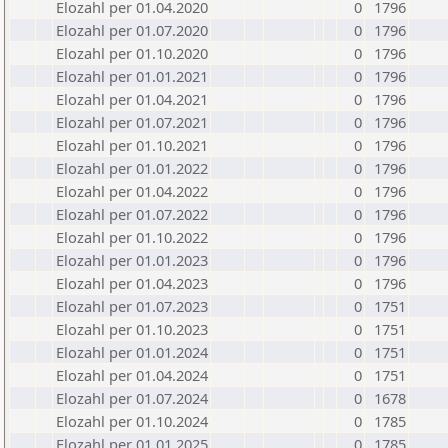
Elozahl per 01.04.2020
0
1796
Elozahl per 01.07.2020
0
1796
Elozahl per 01.10.2020
0
1796
Elozahl per 01.01.2021
0
1796
Elozahl per 01.04.2021
0
1796
Elozahl per 01.07.2021
0
1796
Elozahl per 01.10.2021
0
1796
Elozahl per 01.01.2022
0
1796
Elozahl per 01.04.2022
0
1796
Elozahl per 01.07.2022
0
1796
Elozahl per 01.10.2022
0
1796
Elozahl per 01.01.2023
0
1796
Elozahl per 01.04.2023
0
1796
Elozahl per 01.07.2023
0
1751
Elozahl per 01.10.2023
0
1751
Elozahl per 01.01.2024
0
1751
Elozahl per 01.04.2024
0
1751
Elozahl per 01.07.2024
0
1678
Elozahl per 01.10.2024
0
1785
Elozahl per 01.01.2025
0
1785