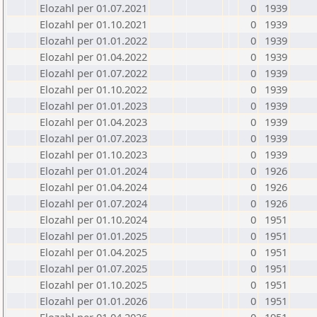
Elozahl per 01.07.2021
0
1939
Elozahl per 01.10.2021
0
1939
Elozahl per 01.01.2022
0
1939
Elozahl per 01.04.2022
0
1939
Elozahl per 01.07.2022
0
1939
Elozahl per 01.10.2022
0
1939
Elozahl per 01.01.2023
0
1939
Elozahl per 01.04.2023
0
1939
Elozahl per 01.07.2023
0
1939
Elozahl per 01.10.2023
0
1939
Elozahl per 01.01.2024
0
1926
Elozahl per 01.04.2024
0
1926
Elozahl per 01.07.2024
0
1926
Elozahl per 01.10.2024
0
1951
Elozahl per 01.01.2025
0
1951
Elozahl per 01.04.2025
0
1951
Elozahl per 01.07.2025
0
1951
Elozahl per 01.10.2025
0
1951
Elozahl per 01.01.2026
0
1951