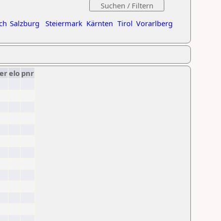
ch
Salzburg
Steiermark
Kärnten
Tirol
Vorarlberg
er
elo
pnr