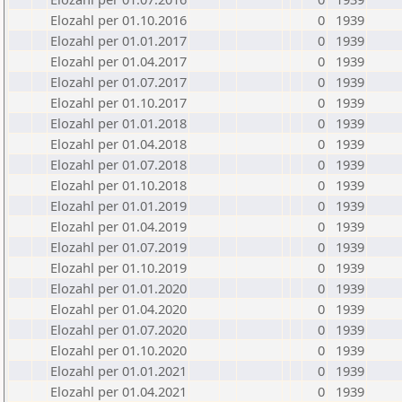
Elozahl per 01.10.2016
0
1939
Elozahl per 01.01.2017
0
1939
Elozahl per 01.04.2017
0
1939
Elozahl per 01.07.2017
0
1939
Elozahl per 01.10.2017
0
1939
Elozahl per 01.01.2018
0
1939
Elozahl per 01.04.2018
0
1939
Elozahl per 01.07.2018
0
1939
Elozahl per 01.10.2018
0
1939
Elozahl per 01.01.2019
0
1939
Elozahl per 01.04.2019
0
1939
Elozahl per 01.07.2019
0
1939
Elozahl per 01.10.2019
0
1939
Elozahl per 01.01.2020
0
1939
Elozahl per 01.04.2020
0
1939
Elozahl per 01.07.2020
0
1939
Elozahl per 01.10.2020
0
1939
Elozahl per 01.01.2021
0
1939
Elozahl per 01.04.2021
0
1939