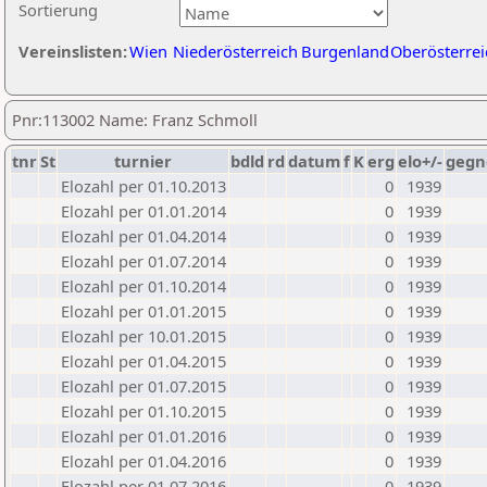
Sortierung
Vereinslisten:
Wien
Niederösterreich
Burgenland
Oberösterrei
Pnr:113002 Name: Franz Schmoll
tnr
St
turnier
bdld
rd
datum
f
K
erg
elo+/-
gegn
Elozahl per 01.10.2013
0
1939
Elozahl per 01.01.2014
0
1939
Elozahl per 01.04.2014
0
1939
Elozahl per 01.07.2014
0
1939
Elozahl per 01.10.2014
0
1939
Elozahl per 01.01.2015
0
1939
Elozahl per 10.01.2015
0
1939
Elozahl per 01.04.2015
0
1939
Elozahl per 01.07.2015
0
1939
Elozahl per 01.10.2015
0
1939
Elozahl per 01.01.2016
0
1939
Elozahl per 01.04.2016
0
1939
Elozahl per 01.07.2016
0
1939