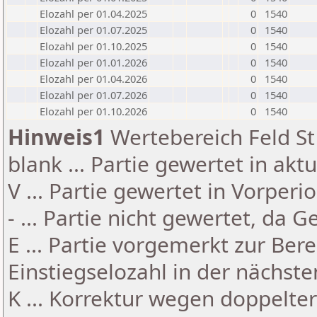
Elozahl per 01.04.2025
0
1540
Elozahl per 01.07.2025
0
1540
Elozahl per 01.10.2025
0
1540
Elozahl per 01.01.2026
0
1540
Elozahl per 01.04.2026
0
1540
Elozahl per 01.07.2026
0
1540
Elozahl per 01.10.2026
0
1540
Hinweis1
Wertebereich Feld St 
blank ... Partie gewertet in akt
V ... Partie gewertet in Vorperi
- ... Partie nicht gewertet, da 
E ... Partie vorgemerkt zur Be
Einstiegselozahl in der nächst
K ... Korrektur wegen doppelt