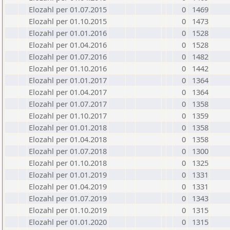
Elozahl per 01.07.2015
0
1469
Elozahl per 01.10.2015
0
1473
Elozahl per 01.01.2016
0
1528
Elozahl per 01.04.2016
0
1528
Elozahl per 01.07.2016
0
1482
Elozahl per 01.10.2016
0
1442
Elozahl per 01.01.2017
0
1364
Elozahl per 01.04.2017
0
1364
Elozahl per 01.07.2017
0
1358
Elozahl per 01.10.2017
0
1359
Elozahl per 01.01.2018
0
1358
Elozahl per 01.04.2018
0
1358
Elozahl per 01.07.2018
0
1300
Elozahl per 01.10.2018
0
1325
Elozahl per 01.01.2019
0
1331
Elozahl per 01.04.2019
0
1331
Elozahl per 01.07.2019
0
1343
Elozahl per 01.10.2019
0
1315
Elozahl per 01.01.2020
0
1315