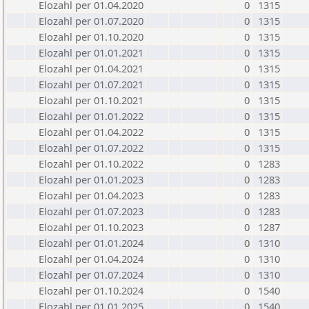
Elozahl per 01.04.2020
0
1315
Elozahl per 01.07.2020
0
1315
Elozahl per 01.10.2020
0
1315
Elozahl per 01.01.2021
0
1315
Elozahl per 01.04.2021
0
1315
Elozahl per 01.07.2021
0
1315
Elozahl per 01.10.2021
0
1315
Elozahl per 01.01.2022
0
1315
Elozahl per 01.04.2022
0
1315
Elozahl per 01.07.2022
0
1315
Elozahl per 01.10.2022
0
1283
Elozahl per 01.01.2023
0
1283
Elozahl per 01.04.2023
0
1283
Elozahl per 01.07.2023
0
1283
Elozahl per 01.10.2023
0
1287
Elozahl per 01.01.2024
0
1310
Elozahl per 01.04.2024
0
1310
Elozahl per 01.07.2024
0
1310
Elozahl per 01.10.2024
0
1540
Elozahl per 01.01.2025
0
1540