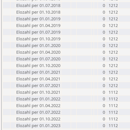
Elozahl per 01.07.2018
0
1212
Elozahl per 01.10.2018
0
1212
Elozahl per 01.01.2019
0
1212
Elozahl per 01.04.2019
0
1212
Elozahl per 01.07.2019
0
1212
Elozahl per 01.10.2019
0
1212
Elozahl per 01.01.2020
0
1212
Elozahl per 01.04.2020
0
1212
Elozahl per 01.07.2020
0
1212
Elozahl per 01.10.2020
0
1212
Elozahl per 01.01.2021
0
1212
Elozahl per 01.04.2021
0
1212
Elozahl per 01.07.2021
0
1212
Elozahl per 01.10.2021
0
1112
Elozahl per 01.01.2022
0
1112
Elozahl per 01.04.2022
0
1112
Elozahl per 01.07.2022
0
1112
Elozahl per 01.10.2022
0
1112
Elozahl per 01.01.2023
0
1112