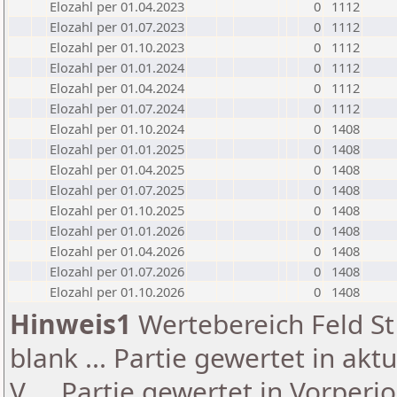
Elozahl per 01.04.2023
0
1112
Elozahl per 01.07.2023
0
1112
Elozahl per 01.10.2023
0
1112
Elozahl per 01.01.2024
0
1112
Elozahl per 01.04.2024
0
1112
Elozahl per 01.07.2024
0
1112
Elozahl per 01.10.2024
0
1408
Elozahl per 01.01.2025
0
1408
Elozahl per 01.04.2025
0
1408
Elozahl per 01.07.2025
0
1408
Elozahl per 01.10.2025
0
1408
Elozahl per 01.01.2026
0
1408
Elozahl per 01.04.2026
0
1408
Elozahl per 01.07.2026
0
1408
Elozahl per 01.10.2026
0
1408
Hinweis1
Wertebereich Feld St 
blank ... Partie gewertet in akt
V ... Partie gewertet in Vorperi