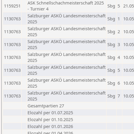
ASK Schnellschachmeisterschaft 2025
1159251
Sbg
5
21.05
- Turnier 4
Salzburger ASKÖ Landesmeisterschaft
1130763
Sbg
1
10.05
2025
Salzburger ASKÖ Landesmeisterschaft
1130763
Sbg
2
10.05
2025
Salzburger ASKÖ Landesmeisterschaft
1130763
Sbg
3
10.05
2025
Salzburger ASKÖ Landesmeisterschaft
1130763
Sbg
4
10.05
2025
Salzburger ASKÖ Landesmeisterschaft
1130763
Sbg
5
10.05
2025
Salzburger ASKÖ Landesmeisterschaft
1130763
Sbg
6
10.05
2025
Salzburger ASKÖ Landesmeisterschaft
1130763
Sbg
7
10.05
2025
Gesamtpartien 27
Elozahl per 01.07.2025
Elozahl per 01.10.2025
Elozahl per 01.01.2026
Elozahl per 01.04.2026