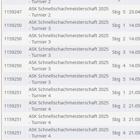
- Turnier 2
ASK Schnellschachmeisterschaft 2025
1159247
Sbg
5
23.04
- Turnier 2
ASK Schnellschachmeisterschaft 2025
1159250
Sbg
1
14.05
- Turnier 3
ASK Schnellschachmeisterschaft 2025
1159250
Sbg
2
14.05
- Turnier 3
ASK Schnellschachmeisterschaft 2025
1159250
Sbg
3
14.05
- Turnier 3
ASK Schnellschachmeisterschaft 2025
1159250
Sbg
4
14.05
- Turnier 3
ASK Schnellschachmeisterschaft 2025
1159250
Sbg
5
14.05
- Turnier 3
ASK Schnellschachmeisterschaft 2025
1159251
Sbg
1
21.05
- Turnier 4
ASK Schnellschachmeisterschaft 2025
1159251
Sbg
2
21.05
- Turnier 4
ASK Schnellschachmeisterschaft 2025
1159251
Sbg
3
21.05
- Turnier 4
ASK Schnellschachmeisterschaft 2025
1159251
Sbg
4
21.05
- Turnier 4