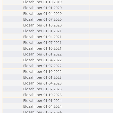
Elozahl per 01.10.2019
Elozahl per 01.01.2020
Elozahl per 01.04.2020
Elozahl per 01.07.2020
Elozahl per 01.10.2020
Elozahl per 01.01.2021
Elozahl per 01.04.2021
Elozahl per 01.07.2021
Elozahl per 01.10.2021
Elozahl per 01.01.2022
Elozahl per 01.04.2022
Elozahl per 01.07.2022
Elozahl per 01.10.2022
Elozahl per 01.01.2023
Elozahl per 01.04.2023
Elozahl per 01.07.2023
Elozahl per 01.10.2023
Elozahl per 01.01.2024
Elozahl per 01.04.2024
Elozahl per 01.07.2024