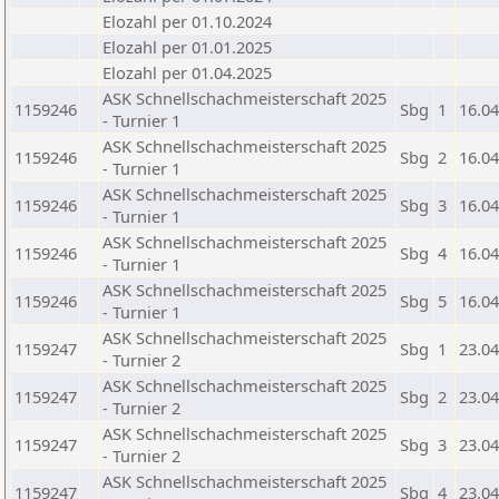
Elozahl per 01.10.2024
Elozahl per 01.01.2025
Elozahl per 01.04.2025
ASK Schnellschachmeisterschaft 2025
1159246
Sbg
1
16.04
- Turnier 1
ASK Schnellschachmeisterschaft 2025
1159246
Sbg
2
16.04
- Turnier 1
ASK Schnellschachmeisterschaft 2025
1159246
Sbg
3
16.04
- Turnier 1
ASK Schnellschachmeisterschaft 2025
1159246
Sbg
4
16.04
- Turnier 1
ASK Schnellschachmeisterschaft 2025
1159246
Sbg
5
16.04
- Turnier 1
ASK Schnellschachmeisterschaft 2025
1159247
Sbg
1
23.04
- Turnier 2
ASK Schnellschachmeisterschaft 2025
1159247
Sbg
2
23.04
- Turnier 2
ASK Schnellschachmeisterschaft 2025
1159247
Sbg
3
23.04
- Turnier 2
ASK Schnellschachmeisterschaft 2025
1159247
Sbg
4
23.04