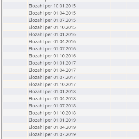
Elozahl per 10.01.2015
Elozahl per 01.04.2015
Elozahl per 01.07.2015
Elozahl per 01.10.2015
Elozahl per 01.01.2016
Elozahl per 01.04.2016
Elozahl per 01.07.2016
Elozahl per 01.10.2016
Elozahl per 01.01.2017
Elozahl per 01.04.2017
Elozahl per 01.07.2017
Elozahl per 01.10.2017
Elozahl per 01.01.2018
Elozahl per 01.04.2018
Elozahl per 01.07.2018
Elozahl per 01.10.2018
Elozahl per 01.01.2019
Elozahl per 01.04.2019
Elozahl per 01.07.2019