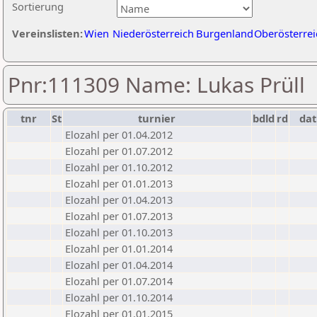
Sortierung
Vereinslisten:
Wien
Niederösterreich
Burgenland
Oberösterrei
Pnr:111309 Name: Lukas Prüll
tnr
St
turnier
bdld
rd
da
Elozahl per 01.04.2012
Elozahl per 01.07.2012
Elozahl per 01.10.2012
Elozahl per 01.01.2013
Elozahl per 01.04.2013
Elozahl per 01.07.2013
Elozahl per 01.10.2013
Elozahl per 01.01.2014
Elozahl per 01.04.2014
Elozahl per 01.07.2014
Elozahl per 01.10.2014
Elozahl per 01.01.2015