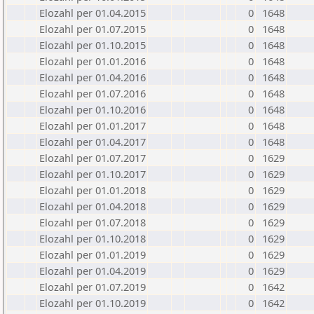
Elozahl per 01.04.2015
0
1648
Elozahl per 01.07.2015
0
1648
Elozahl per 01.10.2015
0
1648
Elozahl per 01.01.2016
0
1648
Elozahl per 01.04.2016
0
1648
Elozahl per 01.07.2016
0
1648
Elozahl per 01.10.2016
0
1648
Elozahl per 01.01.2017
0
1648
Elozahl per 01.04.2017
0
1648
Elozahl per 01.07.2017
0
1629
Elozahl per 01.10.2017
0
1629
Elozahl per 01.01.2018
0
1629
Elozahl per 01.04.2018
0
1629
Elozahl per 01.07.2018
0
1629
Elozahl per 01.10.2018
0
1629
Elozahl per 01.01.2019
0
1629
Elozahl per 01.04.2019
0
1629
Elozahl per 01.07.2019
0
1642
Elozahl per 01.10.2019
0
1642