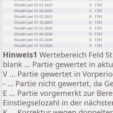
Elozahl per 01.01.2025
0
1761
Elozahl per 01.04.2025
0
1761
Elozahl per 01.07.2025
0
1761
Elozahl per 01.10.2025
0
1761
Elozahl per 01.01.2026
0
1761
Elozahl per 01.04.2026
0
1761
Elozahl per 01.07.2026
0
1761
Elozahl per 01.10.2026
0
1761
Hinweis1
Wertebereich Feld St 
blank ... Partie gewertet in akt
V ... Partie gewertet in Vorperi
- ... Partie nicht gewertet, da 
E ... Partie vorgemerkt zur Be
Einstiegselozahl in der nächst
K ... Korrektur wegen doppelt