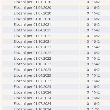
Elozahl per 01.01.2020
0
1642
Elozahl per 01.04.2020
0
1642
Elozahl per 01.07.2020
0
1642
Elozahl per 01.10.2020
0
1642
Elozahl per 01.01.2021
0
1642
Elozahl per 01.04.2021
0
1642
Elozahl per 01.07.2021
0
1642
Elozahl per 01.10.2021
0
1642
Elozahl per 01.01.2022
0
1642
Elozahl per 01.04.2022
0
1642
Elozahl per 01.07.2022
0
1642
Elozahl per 01.10.2022
0
1642
Elozahl per 01.01.2023
0
1642
Elozahl per 01.04.2023
0
1642
Elozahl per 01.07.2023
0
1642
Elozahl per 01.10.2023
0
1642
Elozahl per 01.01.2024
0
1642
Elozahl per 01.04.2024
0
1642
Elozahl per 01.07.2024
0
1642
Elozahl per 01.10.2024
0
1761