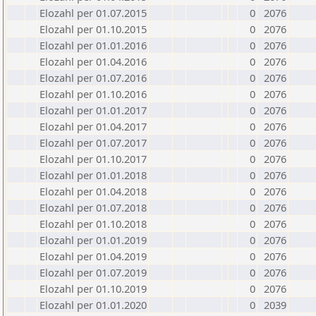
Elozahl per 01.07.2015
0
2076
Elozahl per 01.10.2015
0
2076
Elozahl per 01.01.2016
0
2076
Elozahl per 01.04.2016
0
2076
Elozahl per 01.07.2016
0
2076
Elozahl per 01.10.2016
0
2076
Elozahl per 01.01.2017
0
2076
Elozahl per 01.04.2017
0
2076
Elozahl per 01.07.2017
0
2076
Elozahl per 01.10.2017
0
2076
Elozahl per 01.01.2018
0
2076
Elozahl per 01.04.2018
0
2076
Elozahl per 01.07.2018
0
2076
Elozahl per 01.10.2018
0
2076
Elozahl per 01.01.2019
0
2076
Elozahl per 01.04.2019
0
2076
Elozahl per 01.07.2019
0
2076
Elozahl per 01.10.2019
0
2076
Elozahl per 01.01.2020
0
2039