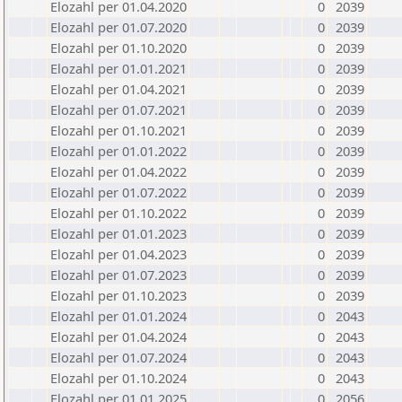
Elozahl per 01.04.2020
0
2039
Elozahl per 01.07.2020
0
2039
Elozahl per 01.10.2020
0
2039
Elozahl per 01.01.2021
0
2039
Elozahl per 01.04.2021
0
2039
Elozahl per 01.07.2021
0
2039
Elozahl per 01.10.2021
0
2039
Elozahl per 01.01.2022
0
2039
Elozahl per 01.04.2022
0
2039
Elozahl per 01.07.2022
0
2039
Elozahl per 01.10.2022
0
2039
Elozahl per 01.01.2023
0
2039
Elozahl per 01.04.2023
0
2039
Elozahl per 01.07.2023
0
2039
Elozahl per 01.10.2023
0
2039
Elozahl per 01.01.2024
0
2043
Elozahl per 01.04.2024
0
2043
Elozahl per 01.07.2024
0
2043
Elozahl per 01.10.2024
0
2043
Elozahl per 01.01.2025
0
2056