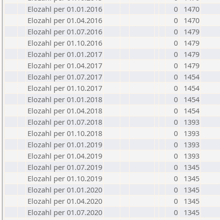
Elozahl per 01.01.2016
0
1470
Elozahl per 01.04.2016
0
1470
Elozahl per 01.07.2016
0
1479
Elozahl per 01.10.2016
0
1479
Elozahl per 01.01.2017
0
1479
Elozahl per 01.04.2017
0
1479
Elozahl per 01.07.2017
0
1454
Elozahl per 01.10.2017
0
1454
Elozahl per 01.01.2018
0
1454
Elozahl per 01.04.2018
0
1454
Elozahl per 01.07.2018
0
1393
Elozahl per 01.10.2018
0
1393
Elozahl per 01.01.2019
0
1393
Elozahl per 01.04.2019
0
1393
Elozahl per 01.07.2019
0
1345
Elozahl per 01.10.2019
0
1345
Elozahl per 01.01.2020
0
1345
Elozahl per 01.04.2020
0
1345
Elozahl per 01.07.2020
0
1345