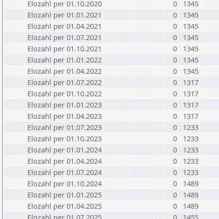
Elozahl per 01.10.2020
0
1345
Elozahl per 01.01.2021
0
1345
Elozahl per 01.04.2021
0
1345
Elozahl per 01.07.2021
0
1345
Elozahl per 01.10.2021
0
1345
Elozahl per 01.01.2022
0
1345
Elozahl per 01.04.2022
0
1345
Elozahl per 01.07.2022
0
1317
Elozahl per 01.10.2022
0
1317
Elozahl per 01.01.2023
0
1317
Elozahl per 01.04.2023
0
1317
Elozahl per 01.07.2023
0
1233
Elozahl per 01.10.2023
0
1233
Elozahl per 01.01.2024
0
1233
Elozahl per 01.04.2024
0
1233
Elozahl per 01.07.2024
0
1233
Elozahl per 01.10.2024
0
1489
Elozahl per 01.01.2025
0
1489
Elozahl per 01.04.2025
0
1489
Elozahl per 01.07.2025
0
1455