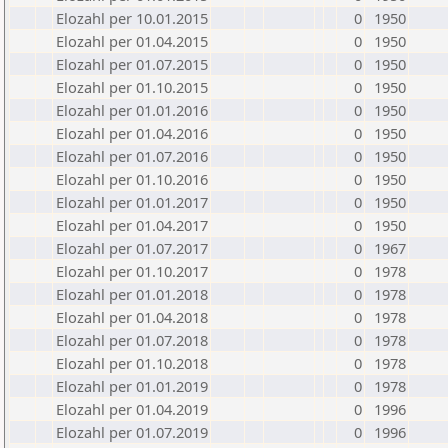
Elozahl per 10.01.2015
0
1950
Elozahl per 01.04.2015
0
1950
Elozahl per 01.07.2015
0
1950
Elozahl per 01.10.2015
0
1950
Elozahl per 01.01.2016
0
1950
Elozahl per 01.04.2016
0
1950
Elozahl per 01.07.2016
0
1950
Elozahl per 01.10.2016
0
1950
Elozahl per 01.01.2017
0
1950
Elozahl per 01.04.2017
0
1950
Elozahl per 01.07.2017
0
1967
Elozahl per 01.10.2017
0
1978
Elozahl per 01.01.2018
0
1978
Elozahl per 01.04.2018
0
1978
Elozahl per 01.07.2018
0
1978
Elozahl per 01.10.2018
0
1978
Elozahl per 01.01.2019
0
1978
Elozahl per 01.04.2019
0
1996
Elozahl per 01.07.2019
0
1996