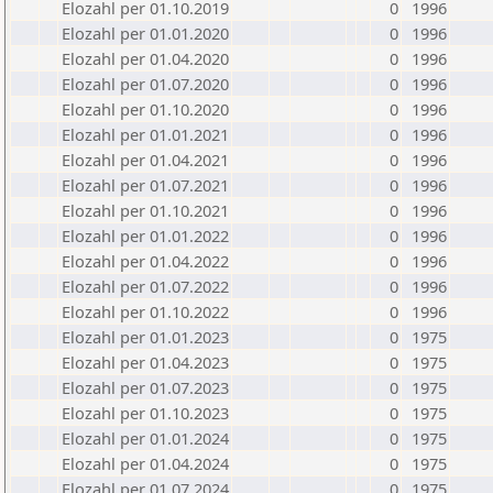
Elozahl per 01.10.2019
0
1996
Elozahl per 01.01.2020
0
1996
Elozahl per 01.04.2020
0
1996
Elozahl per 01.07.2020
0
1996
Elozahl per 01.10.2020
0
1996
Elozahl per 01.01.2021
0
1996
Elozahl per 01.04.2021
0
1996
Elozahl per 01.07.2021
0
1996
Elozahl per 01.10.2021
0
1996
Elozahl per 01.01.2022
0
1996
Elozahl per 01.04.2022
0
1996
Elozahl per 01.07.2022
0
1996
Elozahl per 01.10.2022
0
1996
Elozahl per 01.01.2023
0
1975
Elozahl per 01.04.2023
0
1975
Elozahl per 01.07.2023
0
1975
Elozahl per 01.10.2023
0
1975
Elozahl per 01.01.2024
0
1975
Elozahl per 01.04.2024
0
1975
Elozahl per 01.07.2024
0
1975