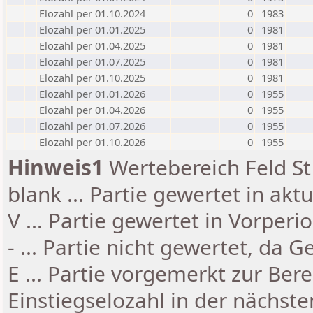
Elozahl per 01.10.2024
0
1983
Elozahl per 01.01.2025
0
1981
Elozahl per 01.04.2025
0
1981
Elozahl per 01.07.2025
0
1981
Elozahl per 01.10.2025
0
1981
Elozahl per 01.01.2026
0
1955
Elozahl per 01.04.2026
0
1955
Elozahl per 01.07.2026
0
1955
Elozahl per 01.10.2026
0
1955
Hinweis1
Wertebereich Feld St 
blank ... Partie gewertet in akt
V ... Partie gewertet in Vorperi
- ... Partie nicht gewertet, da 
E ... Partie vorgemerkt zur Be
Einstiegselozahl in der nächst