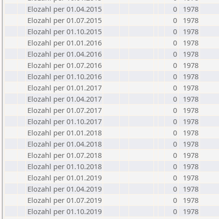
Elozahl per 01.04.2015
0
1978
Elozahl per 01.07.2015
0
1978
Elozahl per 01.10.2015
0
1978
Elozahl per 01.01.2016
0
1978
Elozahl per 01.04.2016
0
1978
Elozahl per 01.07.2016
0
1978
Elozahl per 01.10.2016
0
1978
Elozahl per 01.01.2017
0
1978
Elozahl per 01.04.2017
0
1978
Elozahl per 01.07.2017
0
1978
Elozahl per 01.10.2017
0
1978
Elozahl per 01.01.2018
0
1978
Elozahl per 01.04.2018
0
1978
Elozahl per 01.07.2018
0
1978
Elozahl per 01.10.2018
0
1978
Elozahl per 01.01.2019
0
1978
Elozahl per 01.04.2019
0
1978
Elozahl per 01.07.2019
0
1978
Elozahl per 01.10.2019
0
1978