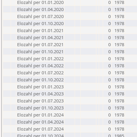
Elozahl per 01.01.2020
0
1978
Elozahl per 01.04.2020
0
1978
Elozahl per 01.07.2020
0
1978
Elozahl per 01.10.2020
0
1978
Elozahl per 01.01.2021
0
1978
Elozahl per 01.04.2021
0
1978
Elozahl per 01.07.2021
0
1978
Elozahl per 01.10.2021
0
1978
Elozahl per 01.01.2022
0
1978
Elozahl per 01.04.2022
0
1978
Elozahl per 01.07.2022
0
1978
Elozahl per 01.10.2022
0
1978
Elozahl per 01.01.2023
0
1978
Elozahl per 01.04.2023
0
1978
Elozahl per 01.07.2023
0
1978
Elozahl per 01.10.2023
0
1978
Elozahl per 01.01.2024
0
1978
Elozahl per 01.04.2024
0
1978
Elozahl per 01.07.2024
0
1978
Elozahl per 01.10.2024
0
1985