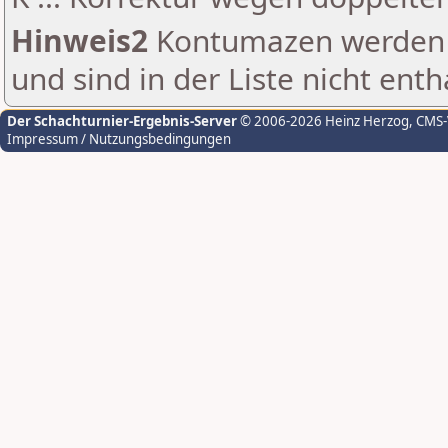
Hinweis2
Kontumazen werden g
und sind in der Liste nicht enth
Der Schachturnier-Ergebnis-Server
© 2006-2026 Heinz Herzog
, CMS
Impressum / Nutzungsbedingungen