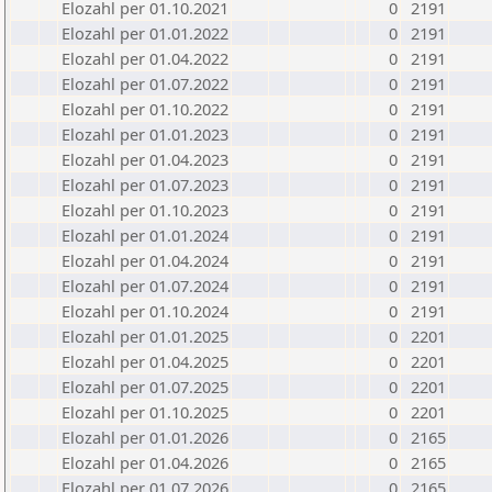
Elozahl per 01.10.2021
0
2191
Elozahl per 01.01.2022
0
2191
Elozahl per 01.04.2022
0
2191
Elozahl per 01.07.2022
0
2191
Elozahl per 01.10.2022
0
2191
Elozahl per 01.01.2023
0
2191
Elozahl per 01.04.2023
0
2191
Elozahl per 01.07.2023
0
2191
Elozahl per 01.10.2023
0
2191
Elozahl per 01.01.2024
0
2191
Elozahl per 01.04.2024
0
2191
Elozahl per 01.07.2024
0
2191
Elozahl per 01.10.2024
0
2191
Elozahl per 01.01.2025
0
2201
Elozahl per 01.04.2025
0
2201
Elozahl per 01.07.2025
0
2201
Elozahl per 01.10.2025
0
2201
Elozahl per 01.01.2026
0
2165
Elozahl per 01.04.2026
0
2165
Elozahl per 01.07.2026
0
2165