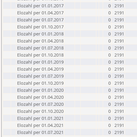
Elozahl per 01.01.2017
0
2191
Elozahl per 01.04.2017
0
2191
Elozahl per 01.07.2017
0
2191
Elozahl per 01.10.2017
0
2191
Elozahl per 01.01.2018
0
2191
Elozahl per 01.04.2018
0
2191
Elozahl per 01.07.2018
0
2191
Elozahl per 01.10.2018
0
2191
Elozahl per 01.01.2019
0
2191
Elozahl per 01.04.2019
0
2191
Elozahl per 01.07.2019
0
2191
Elozahl per 01.10.2019
0
2191
Elozahl per 01.01.2020
0
2191
Elozahl per 01.04.2020
0
2191
Elozahl per 01.07.2020
0
2191
Elozahl per 01.10.2020
0
2191
Elozahl per 01.01.2021
0
2191
Elozahl per 01.04.2021
0
2191
Elozahl per 01.07.2021
0
2191