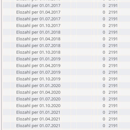
Elozahl per 01.01.2017
0
2191
Elozahl per 01.04.2017
0
2191
Elozahl per 01.07.2017
0
2191
Elozahl per 01.10.2017
0
2191
Elozahl per 01.01.2018
0
2191
Elozahl per 01.04.2018
0
2191
Elozahl per 01.07.2018
0
2191
Elozahl per 01.10.2018
0
2191
Elozahl per 01.01.2019
0
2191
Elozahl per 01.04.2019
0
2191
Elozahl per 01.07.2019
0
2191
Elozahl per 01.10.2019
0
2191
Elozahl per 01.01.2020
0
2191
Elozahl per 01.04.2020
0
2191
Elozahl per 01.07.2020
0
2191
Elozahl per 01.10.2020
0
2191
Elozahl per 01.01.2021
0
2191
Elozahl per 01.04.2021
0
2191
Elozahl per 01.07.2021
0
2191