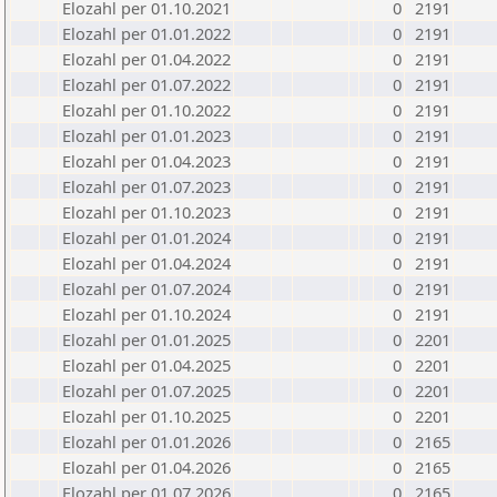
Elozahl per 01.10.2021
0
2191
Elozahl per 01.01.2022
0
2191
Elozahl per 01.04.2022
0
2191
Elozahl per 01.07.2022
0
2191
Elozahl per 01.10.2022
0
2191
Elozahl per 01.01.2023
0
2191
Elozahl per 01.04.2023
0
2191
Elozahl per 01.07.2023
0
2191
Elozahl per 01.10.2023
0
2191
Elozahl per 01.01.2024
0
2191
Elozahl per 01.04.2024
0
2191
Elozahl per 01.07.2024
0
2191
Elozahl per 01.10.2024
0
2191
Elozahl per 01.01.2025
0
2201
Elozahl per 01.04.2025
0
2201
Elozahl per 01.07.2025
0
2201
Elozahl per 01.10.2025
0
2201
Elozahl per 01.01.2026
0
2165
Elozahl per 01.04.2026
0
2165
Elozahl per 01.07.2026
0
2165