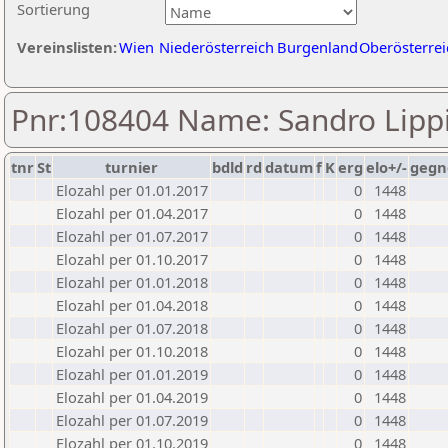
Sortierung
Vereinslisten:
Wien
Niederösterreich
Burgenland
Oberösterrei
Pnr:108404 Name: Sandro Lipp
tnr
St
turnier
bdld
rd
datum
f
K
erg
elo+/-
gegn
Elozahl per 01.01.2017
0
1448
Elozahl per 01.04.2017
0
1448
Elozahl per 01.07.2017
0
1448
Elozahl per 01.10.2017
0
1448
Elozahl per 01.01.2018
0
1448
Elozahl per 01.04.2018
0
1448
Elozahl per 01.07.2018
0
1448
Elozahl per 01.10.2018
0
1448
Elozahl per 01.01.2019
0
1448
Elozahl per 01.04.2019
0
1448
Elozahl per 01.07.2019
0
1448
Elozahl per 01.10.2019
0
1448