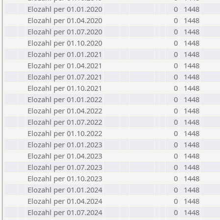
Elozahl per 01.01.2020
0
1448
Elozahl per 01.04.2020
0
1448
Elozahl per 01.07.2020
0
1448
Elozahl per 01.10.2020
0
1448
Elozahl per 01.01.2021
0
1448
Elozahl per 01.04.2021
0
1448
Elozahl per 01.07.2021
0
1448
Elozahl per 01.10.2021
0
1448
Elozahl per 01.01.2022
0
1448
Elozahl per 01.04.2022
0
1448
Elozahl per 01.07.2022
0
1448
Elozahl per 01.10.2022
0
1448
Elozahl per 01.01.2023
0
1448
Elozahl per 01.04.2023
0
1448
Elozahl per 01.07.2023
0
1448
Elozahl per 01.10.2023
0
1448
Elozahl per 01.01.2024
0
1448
Elozahl per 01.04.2024
0
1448
Elozahl per 01.07.2024
0
1448