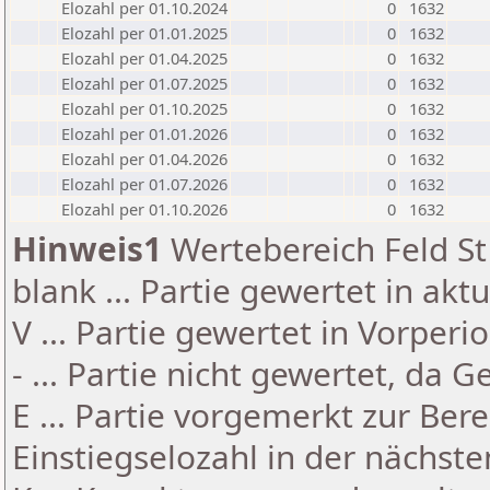
Elozahl per 01.10.2024
0
1632
Elozahl per 01.01.2025
0
1632
Elozahl per 01.04.2025
0
1632
Elozahl per 01.07.2025
0
1632
Elozahl per 01.10.2025
0
1632
Elozahl per 01.01.2026
0
1632
Elozahl per 01.04.2026
0
1632
Elozahl per 01.07.2026
0
1632
Elozahl per 01.10.2026
0
1632
Hinweis1
Wertebereich Feld St 
blank ... Partie gewertet in akt
V ... Partie gewertet in Vorperi
- ... Partie nicht gewertet, da 
E ... Partie vorgemerkt zur Be
Einstiegselozahl in der nächst