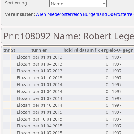
Sortierung
Vereinslisten:
Wien
Niederösterreich
Burgenland
Oberösterrei
Pnr:108092 Name: Robert Lege
tnr
St
turnier
bdld
rd
datum
f
K
erg
elo+/-
gegn
Elozahl per 01.01.2013
0
1997
Elozahl per 01.04.2013
0
1997
Elozahl per 01.07.2013
0
1997
Elozahl per 01.10.2013
0
1997
Elozahl per 01.01.2014
0
1997
Elozahl per 01.04.2014
0
1997
Elozahl per 01.07.2014
0
1997
Elozahl per 01.10.2014
0
1997
Elozahl per 01.01.2015
0
1997
Elozahl per 10.01.2015
0
1997
Elozahl per 01.04.2015
0
1997
Elozahl per 01.07.2015
0
1997