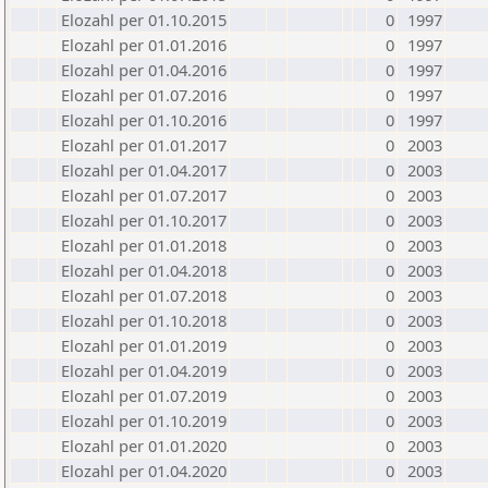
Elozahl per 01.10.2015
0
1997
Elozahl per 01.01.2016
0
1997
Elozahl per 01.04.2016
0
1997
Elozahl per 01.07.2016
0
1997
Elozahl per 01.10.2016
0
1997
Elozahl per 01.01.2017
0
2003
Elozahl per 01.04.2017
0
2003
Elozahl per 01.07.2017
0
2003
Elozahl per 01.10.2017
0
2003
Elozahl per 01.01.2018
0
2003
Elozahl per 01.04.2018
0
2003
Elozahl per 01.07.2018
0
2003
Elozahl per 01.10.2018
0
2003
Elozahl per 01.01.2019
0
2003
Elozahl per 01.04.2019
0
2003
Elozahl per 01.07.2019
0
2003
Elozahl per 01.10.2019
0
2003
Elozahl per 01.01.2020
0
2003
Elozahl per 01.04.2020
0
2003