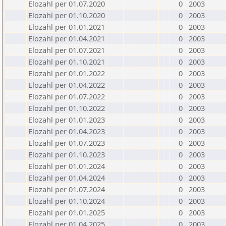
Elozahl per 01.07.2020
0
2003
Elozahl per 01.10.2020
0
2003
Elozahl per 01.01.2021
0
2003
Elozahl per 01.04.2021
0
2003
Elozahl per 01.07.2021
0
2003
Elozahl per 01.10.2021
0
2003
Elozahl per 01.01.2022
0
2003
Elozahl per 01.04.2022
0
2003
Elozahl per 01.07.2022
0
2003
Elozahl per 01.10.2022
0
2003
Elozahl per 01.01.2023
0
2003
Elozahl per 01.04.2023
0
2003
Elozahl per 01.07.2023
0
2003
Elozahl per 01.10.2023
0
2003
Elozahl per 01.01.2024
0
2003
Elozahl per 01.04.2024
0
2003
Elozahl per 01.07.2024
0
2003
Elozahl per 01.10.2024
0
2003
Elozahl per 01.01.2025
0
2003
Elozahl per 01.04.2025
0
2003