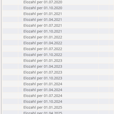
Elozahl per 01.07.2020
Elozahl per 01.10.2020
Elozahl per 01.01.2021
Elozahl per 01.04.2021
Elozahl per 01.07.2021
Elozahl per 01.10.2021
Elozahl per 01.01.2022
Elozahl per 01.04.2022
Elozahl per 01.07.2022
Elozahl per 01.10.2022
Elozahl per 01.01.2023
Elozahl per 01.04.2023
Elozahl per 01.07.2023
Elozahl per 01.10.2023
Elozahl per 01.01.2024
Elozahl per 01.04.2024
Elozahl per 01.07.2024
Elozahl per 01.10.2024
Elozahl per 01.01.2025
Elozahl per 01.04.2025