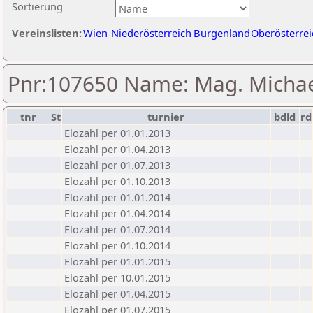
Sortierung
Vereinslisten:
Wien
Niederösterreich
Burgenland
Oberösterrei
Pnr:107650 Name: Mag. Michae
tnr
St
turnier
bdld
rd
Elozahl per 01.01.2013
Elozahl per 01.04.2013
Elozahl per 01.07.2013
Elozahl per 01.10.2013
Elozahl per 01.01.2014
Elozahl per 01.04.2014
Elozahl per 01.07.2014
Elozahl per 01.10.2014
Elozahl per 01.01.2015
Elozahl per 10.01.2015
Elozahl per 01.04.2015
Elozahl per 01.07.2015