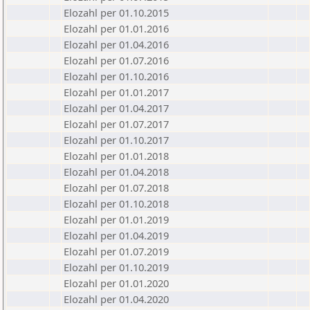
Elozahl per 01.10.2015
Elozahl per 01.01.2016
Elozahl per 01.04.2016
Elozahl per 01.07.2016
Elozahl per 01.10.2016
Elozahl per 01.01.2017
Elozahl per 01.04.2017
Elozahl per 01.07.2017
Elozahl per 01.10.2017
Elozahl per 01.01.2018
Elozahl per 01.04.2018
Elozahl per 01.07.2018
Elozahl per 01.10.2018
Elozahl per 01.01.2019
Elozahl per 01.04.2019
Elozahl per 01.07.2019
Elozahl per 01.10.2019
Elozahl per 01.01.2020
Elozahl per 01.04.2020