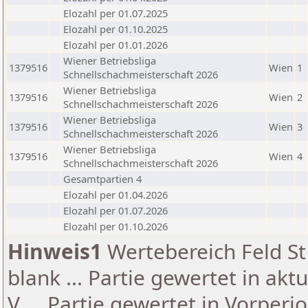
Elozahl per 01.07.2025
Elozahl per 01.10.2025
Elozahl per 01.01.2026
Wiener Betriebsliga
1379516
Wien
1
Schnellschachmeisterschaft 2026
Wiener Betriebsliga
1379516
Wien
2
Schnellschachmeisterschaft 2026
Wiener Betriebsliga
1379516
Wien
3
Schnellschachmeisterschaft 2026
Wiener Betriebsliga
1379516
Wien
4
Schnellschachmeisterschaft 2026
Gesamtpartien 4
Elozahl per 01.04.2026
Elozahl per 01.07.2026
Elozahl per 01.10.2026
Hinweis1
Wertebereich Feld St 
blank ... Partie gewertet in akt
V ... Partie gewertet in Vorperi