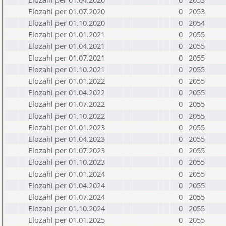
Elozahl per 01.07.2020
0
2053
Elozahl per 01.10.2020
0
2054
Elozahl per 01.01.2021
0
2055
Elozahl per 01.04.2021
0
2055
Elozahl per 01.07.2021
0
2055
Elozahl per 01.10.2021
0
2055
Elozahl per 01.01.2022
0
2055
Elozahl per 01.04.2022
0
2055
Elozahl per 01.07.2022
0
2055
Elozahl per 01.10.2022
0
2055
Elozahl per 01.01.2023
0
2055
Elozahl per 01.04.2023
0
2055
Elozahl per 01.07.2023
0
2055
Elozahl per 01.10.2023
0
2055
Elozahl per 01.01.2024
0
2055
Elozahl per 01.04.2024
0
2055
Elozahl per 01.07.2024
0
2055
Elozahl per 01.10.2024
0
2055
Elozahl per 01.01.2025
0
2055