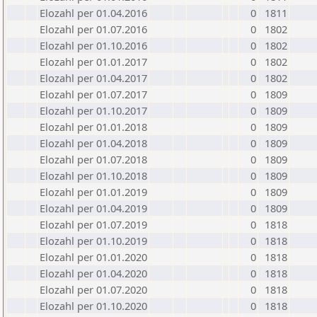
Elozahl per 01.04.2016
0
1811
Elozahl per 01.07.2016
0
1802
Elozahl per 01.10.2016
0
1802
Elozahl per 01.01.2017
0
1802
Elozahl per 01.04.2017
0
1802
Elozahl per 01.07.2017
0
1809
Elozahl per 01.10.2017
0
1809
Elozahl per 01.01.2018
0
1809
Elozahl per 01.04.2018
0
1809
Elozahl per 01.07.2018
0
1809
Elozahl per 01.10.2018
0
1809
Elozahl per 01.01.2019
0
1809
Elozahl per 01.04.2019
0
1809
Elozahl per 01.07.2019
0
1818
Elozahl per 01.10.2019
0
1818
Elozahl per 01.01.2020
0
1818
Elozahl per 01.04.2020
0
1818
Elozahl per 01.07.2020
0
1818
Elozahl per 01.10.2020
0
1818