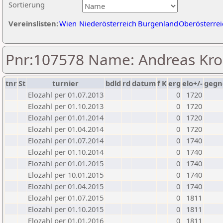
Sortierung
Vereinslisten:
Wien
Niederösterreich
Burgenland
Oberösterrei
Pnr:107578 Name: Andreas Kro
tnr
St
turnier
bdld
rd
datum
f
K
erg
elo+/-
gegn
Elozahl per 01.07.2013
0
1720
Elozahl per 01.10.2013
0
1720
Elozahl per 01.01.2014
0
1720
Elozahl per 01.04.2014
0
1720
Elozahl per 01.07.2014
0
1740
Elozahl per 01.10.2014
0
1740
Elozahl per 01.01.2015
0
1740
Elozahl per 10.01.2015
0
1740
Elozahl per 01.04.2015
0
1740
Elozahl per 01.07.2015
0
1811
Elozahl per 01.10.2015
0
1811
Elozahl per 01.01.2016
0
1811