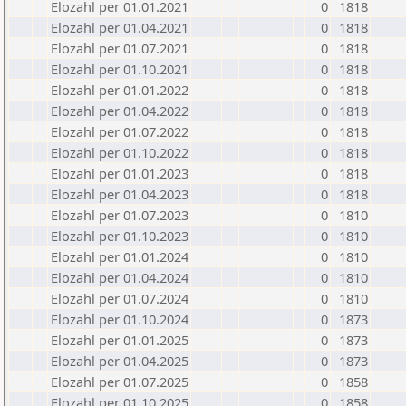
Elozahl per 01.01.2021
0
1818
Elozahl per 01.04.2021
0
1818
Elozahl per 01.07.2021
0
1818
Elozahl per 01.10.2021
0
1818
Elozahl per 01.01.2022
0
1818
Elozahl per 01.04.2022
0
1818
Elozahl per 01.07.2022
0
1818
Elozahl per 01.10.2022
0
1818
Elozahl per 01.01.2023
0
1818
Elozahl per 01.04.2023
0
1818
Elozahl per 01.07.2023
0
1810
Elozahl per 01.10.2023
0
1810
Elozahl per 01.01.2024
0
1810
Elozahl per 01.04.2024
0
1810
Elozahl per 01.07.2024
0
1810
Elozahl per 01.10.2024
0
1873
Elozahl per 01.01.2025
0
1873
Elozahl per 01.04.2025
0
1873
Elozahl per 01.07.2025
0
1858
Elozahl per 01.10.2025
0
1858